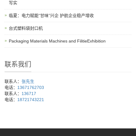
写实
临夏：电力赋能“甘味”兴企 护航企业稳产增收
台式塑料袋封口机
Packaging Materials Machines and FilitieExhibition
联系我们
联系人：
张先生
电话：
13671762703
联系人：
136717
电话：
18721743221