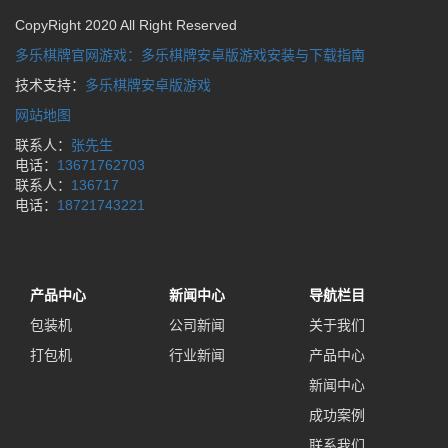
CopyRight 2020 All Right Reserved
多乐棋牌官网游戏：多乐棋牌安卓版游戏安装与下载指南
技术支持：
多乐棋牌安卓版游戏
网站地图
联系人：
张先生
电话：
13671762703
联系人：
136717
电话：
18721743221
产品中心
新闻中心
导航栏目
包装机
公司新闻
关于我们
打包机
行业新闻
产品中心
新闻中心
成功案例
联系我们