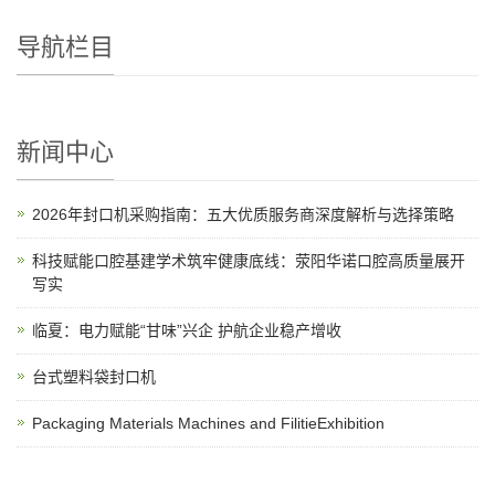
导航栏目
新闻中心
2026年封口机采购指南：五大优质服务商深度解析与选择策略
科技赋能口腔基建学术筑牢健康底线：荥阳华诺口腔高质量展开
写实
临夏：电力赋能“甘味”兴企 护航企业稳产增收
台式塑料袋封口机
Packaging Materials Machines and FilitieExhibition