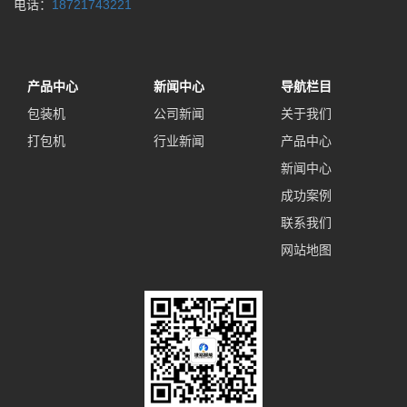
电话：
18721743221
产品中心
新闻中心
导航栏目
包装机
公司新闻
关于我们
打包机
行业新闻
产品中心
新闻中心
成功案例
联系我们
网站地图