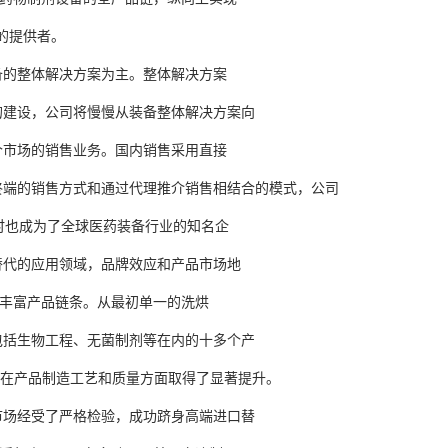
的提供者。
的整体解决方案为主。整体解决方案
建设，公司将慢慢从装备整体解决方案向
市场的销售业务。国内销售采用直接
端的销售方式和通过代理推介销售相结合的模式，公司
也成为了全球医药装备行业的知名企
代的应用领域，品牌效应和产品市场地
丰富产品链条。从最初单一的洗烘
括生物工程、无菌制剂等在内的十多个产
司在产品制造工艺和质量方面取得了显著提升。
场经受了严格检验，成功跻身高端进口替