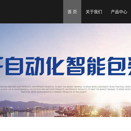
首 页
关于我们
产品中心