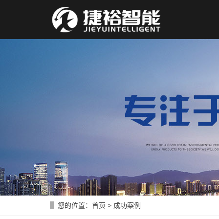
您的位置：
首页
>
成功案例