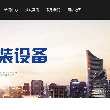
新闻中心
成功案例
联系我们
网站地图