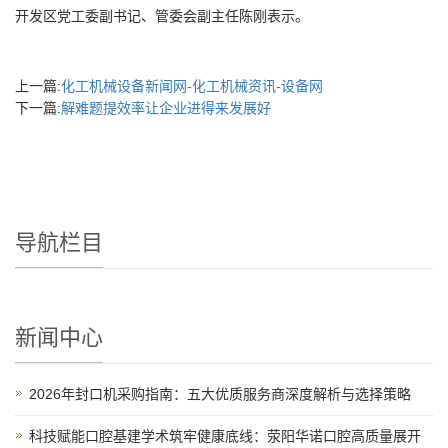
开发区党工委副书记、管委会副主任陈刚表示。
上一篇:
化工机械设备新闻网-化工机械资讯-设备网
下一篇:
解难题提效率让企业进得来发展好
导航栏目
新闻中心
2026年封口机采购指南：五大优质服务商深度解析与选择策略
科技赋能口腔基建学术筑牢健康底线：荥阳华诺口腔高质量展开