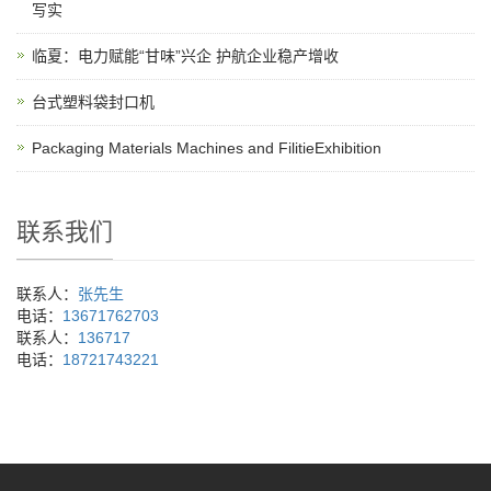
写实
临夏：电力赋能“甘味”兴企 护航企业稳产增收
台式塑料袋封口机
Packaging Materials Machines and FilitieExhibition
联系我们
联系人：
张先生
电话：
13671762703
联系人：
136717
电话：
18721743221