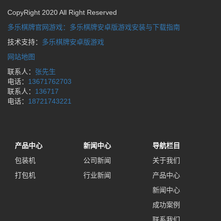
CopyRight 2020 All Right Reserved
多乐棋牌官网游戏：多乐棋牌安卓版游戏安装与下载指南
技术支持：
多乐棋牌安卓版游戏
网站地图
联系人：
张先生
电话：
13671762703
联系人：
136717
电话：
18721743221
产品中心
新闻中心
导航栏目
包装机
公司新闻
关于我们
打包机
行业新闻
产品中心
新闻中心
成功案例
联系我们