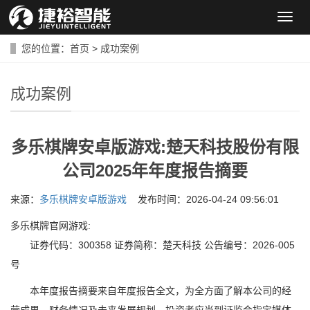
导
航
菜
您的位置：
首页
>
成功案例
单
成功案例
多乐棋牌安卓版游戏:楚天科技股份有限
公司2025年年度报告摘要
来源：
多乐棋牌安卓版游戏
发布时间：2026-04-24 09:56:01
多乐棋牌官网游戏:
证券代码：300358 证券简称：楚天科技 公告编号：2026-005
号
本年度报告摘要来自年度报告全文，为全方面了解本公司的经