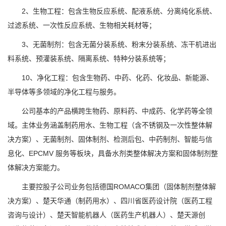
2、生物工程：包含生物反应系统、配液系统、分离纯化系统、
过滤系统、一次性反应系统、生物相关耗材等；
3、无菌制剂：包含无菌分装系统、粉末分装系统、冻干机进出
料系统、预灌装系统、隔离系统、特种分装系统等；
10、净化工程：包含生物药、中药、化药、化妆品、新能源、
半导体等多领域的净化工程与服务。
公司基本的产品横跨生物药、原料药、中成药、化学药等全领
域。主体业务涵盖制药用水、生物工程（含不锈钢及一次性整体解
决方案）、无菌制剂、固体制剂、检测后包、中药制剂、智能与信
息化、EPCMV 服务等板块，具备水剂类整体解决方案和固体制剂整
体解决方案能力。
主要控股子公司业务包括德国ROMACO集团（固体制剂整体解
决方案）、楚天华通（制药用水）、四川省医药设计院（医药工程
咨询与设计）、楚天智能机器人（医药生产机器人）、楚天源创