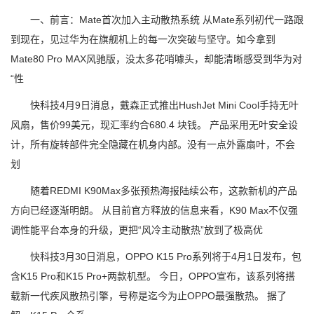
一、前言：Mate首次加入主动散热系统 从Mate系列初代一路跟
到现在，见过华为在旗舰机上的每一次突破与坚守。如今拿到
Mate80 Pro MAX风驰版，没太多花哨噱头，却能清晰感受到华为对
“性
快科技4月9日消息，戴森正式推出HushJet Mini Cool手持无叶
风扇，售价99美元，现汇率约合680.4 块钱。 产品采用无叶安全设
计，所有旋转部件完全隐藏在机身内部。没有一点外露扇叶，不会
划
随着REDMI K90Max多张预热海报陆续公布，这款新机的产品
方向已经逐渐明朗。 从目前官方释放的信息来看，K90 Max不仅强
调性能平台本身的升级，更把“风冷主动散热”放到了极高优
快科技3月30日消息，OPPO K15 Pro系列将于4月1日发布，包
含K15 Pro和K15 Pro+两款机型。 今日，OPPO宣布，该系列将搭
载新一代疾风散热引擎，号称是迄今为止OPPO最强散热。 据了