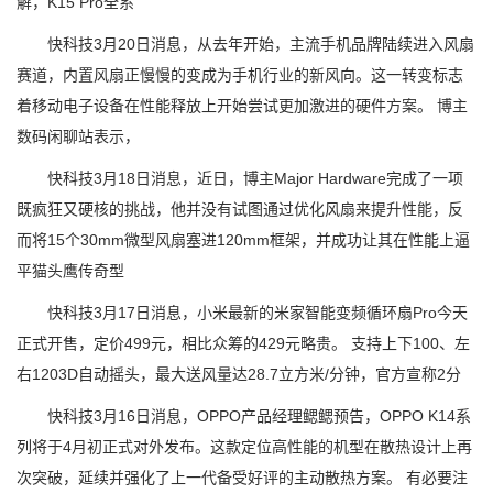
解，K15 Pro全系
快科技3月20日消息，从去年开始，主流手机品牌陆续进入风扇
赛道，内置风扇正慢慢的变成为手机行业的新风向。这一转变标志
着移动电子设备在性能释放上开始尝试更加激进的硬件方案。 博主
数码闲聊站表示，
快科技3月18日消息，近日，博主Major Hardware完成了一项
既疯狂又硬核的挑战，他并没有试图通过优化风扇来提升性能，反
而将15个30mm微型风扇塞进120mm框架，并成功让其在性能上逼
平猫头鹰传奇型
快科技3月17日消息，小米最新的米家智能变频循环扇Pro今天
正式开售，定价499元，相比众筹的429元略贵。 支持上下100、左
右1203D自动摇头，最大送风量达28.7立方米/分钟，官方宣称2分
快科技3月16日消息，OPPO产品经理鳃鳃预告，OPPO K14系
列将于4月初正式对外发布。这款定位高性能的机型在散热设计上再
次突破，延续并强化了上一代备受好评的主动散热方案。 有必要注