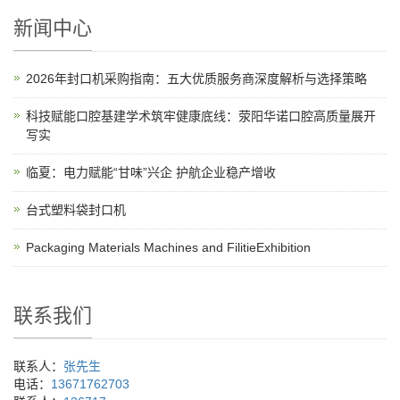
新闻中心
2026年封口机采购指南：五大优质服务商深度解析与选择策略
科技赋能口腔基建学术筑牢健康底线：荥阳华诺口腔高质量展开
写实
临夏：电力赋能“甘味”兴企 护航企业稳产增收
台式塑料袋封口机
Packaging Materials Machines and FilitieExhibition
联系我们
联系人：
张先生
电话：
13671762703