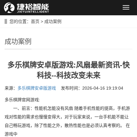
导
航
菜
您的位置：
首页
>
成功案例
单
成功案例
多乐棋牌安卓版游戏:风扇最新资讯-快
科技--科技改变未来
来源：
多乐棋牌安卓版游戏
发布时间：2026-04-16 19:19:04
多乐棋牌官网游戏:
一、前言：性能机怎能没有风扇 随着手机性能的提高，手机游
戏对性能的需求也慢慢变得大，对于玩家来说，一台手机能不能让
自己畅玩游戏，除了性能之外，散热性能也是必须认真考察的。 在
游戏中