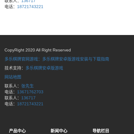
联系人：
136717
电话：
18721743221
CopyRight 2020 All Right Reserved
多乐棋牌官网游戏：多乐棋牌安卓版游戏安装与下载指南
技术支持：
多乐棋牌安卓版游戏
网站地图
联系人：
张先生
电话：
13671762703
联系人：
136717
电话：
18721743221
产品中心
新闻中心
导航栏目