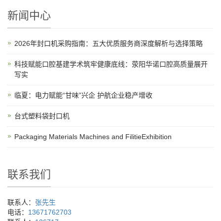
新闻中心
2026年封口机采购指南：五大优质服务商深度解析与选择策略
科技赋能口腔基建学术筑牢健康底线：荥阳华诺口腔高质量展开
写实
临夏：电力赋能“甘味”兴企 护航企业稳产增收
台式塑料袋封口机
Packaging Materials Machines and FilitieExhibition
联系我们
联系人：
张先生
电话：
13671762703