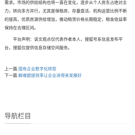
需求。市场的供给结构也将一直在变化，逐步从个人房东占绝对主
力，转向多方并行，尤其是保租房、存量盘活、机构运营比例不断
的提高，优质房源供给增加，推动租赁价格长期稳定，租金收益率
保持在合理区间。
平台声明：该文观点仅代表作者本人，搜狐号系信息发布平
台，搜狐仅提供信息存储空间服务。
上一篇:
国有企业数字化转型
下一篇:
解难题提效率让企业进得来发展好
导航栏目