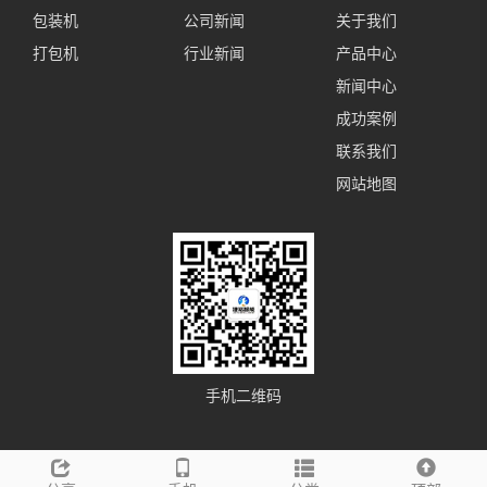
包装机
公司新闻
关于我们
打包机
行业新闻
产品中心
新闻中心
成功案例
联系我们
网站地图
手机二维码