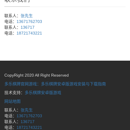
联系人：
张先生
电话：
13671762703
联系人：
136717
电话：
18721743221
CopyRight 2020 All Right Reserved
多乐棋牌官网游戏：多乐棋牌安卓版游戏安装与下载指南
技术支持：
多乐棋牌安卓版游戏
网站地图
联系人：
张先生
电话：
13671762703
联系人：
136717
电话：
18721743221