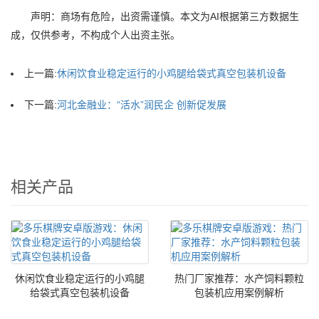
声明：商场有危险，出资需谨慎。本文为AI根据第三方数据生
成，仅供参考，不构成个人出资主张。
上一篇:
休闲饮食业稳定运行的小鸡腿给袋式真空包装机设备
下一篇:
河北金融业：“活水”润民企 创新促发展
相关产品
休闲饮食业稳定运行的小鸡腿
热门厂家推荐：水产饲料颗粒
给袋式真空包装机设备
包装机应用案例解析