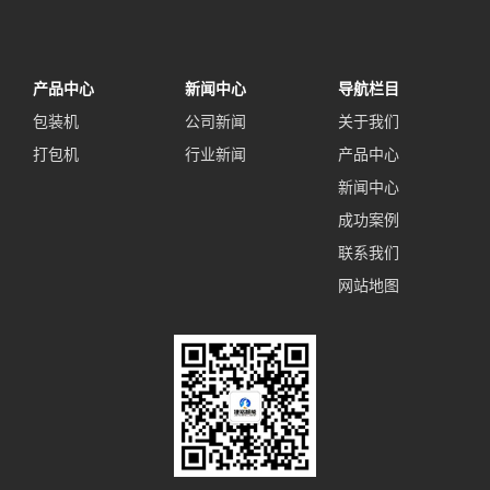
产品中心
新闻中心
导航栏目
包装机
公司新闻
关于我们
打包机
行业新闻
产品中心
新闻中心
成功案例
联系我们
网站地图