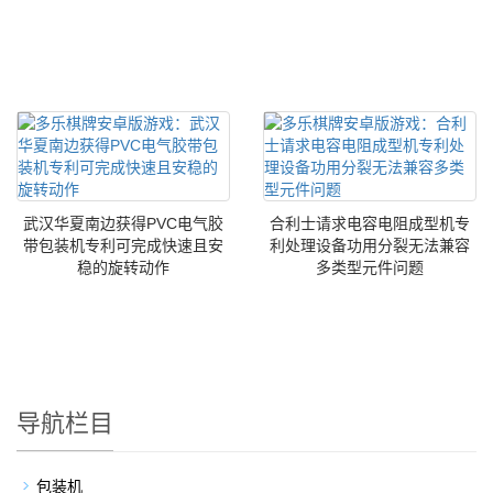
武汉华夏南边获得PVC电气胶
合利士请求电容电阻成型机专
带包装机专利可完成快速且安
利处理设备功用分裂无法兼容
稳的旋转动作
多类型元件问题
导航栏目
包装机