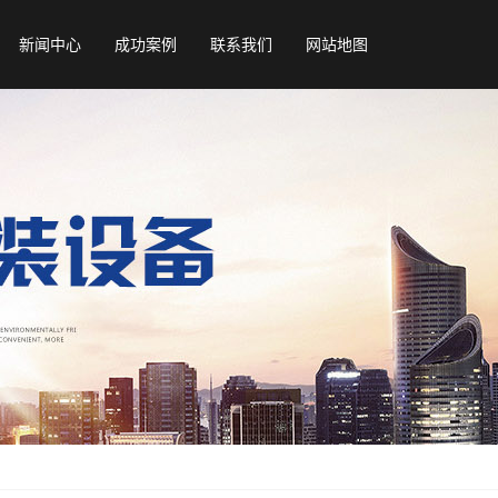
新闻中心
成功案例
联系我们
网站地图