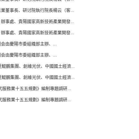
業董事長、研讨院執行院長楊云（客...
辦事處、貴陽國家高新技術產業開發...
辦事處、貴陽國家高新技術產業開發...
由慶陽市委組織部主辦、...
由慶陽市委組織部主辦、...
鵬集團、創維光伏、中國國土經濟...
鵬集團、創維光伏、中國國土經濟...
務業十五五規劃》編制專題調研...
務業十五五規劃》編制專題調研...