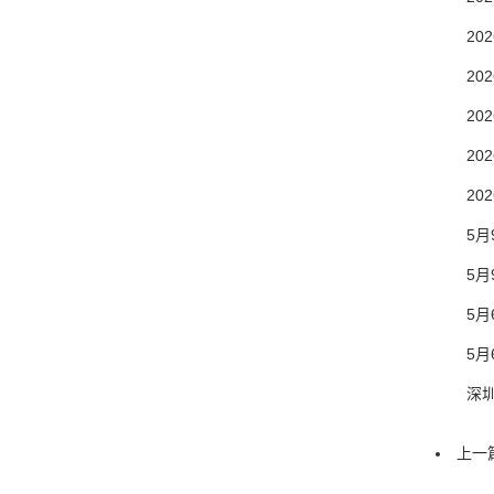
2026
2026
2026
2026
2026
5月9
5月9
5月6
5月6
深圳地址
上一篇