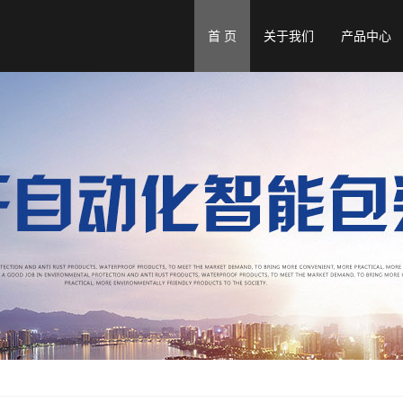
首 页
关于我们
产品中心