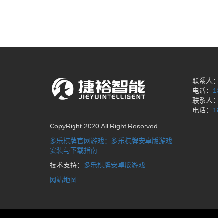
联系人
电话：
1
联系人
电话：
1
CopyRight 2020 All Right Reserved
多乐棋牌官网游戏：多乐棋牌安卓版游戏
安装与下载指南
技术支持：
多乐棋牌安卓版游戏
网站地图