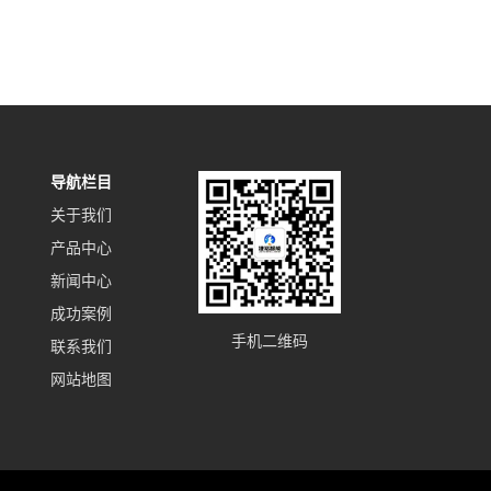
导航栏目
关于我们
产品中心
新闻中心
成功案例
手机二维码
联系我们
网站地图