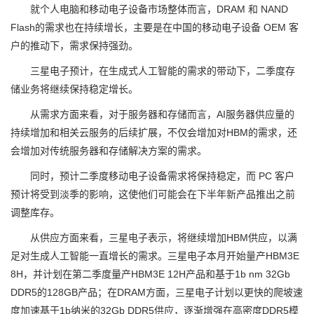
就个人电脑和移动电子设备市场整体而言，DRAM 和 NAND
Flash的需求也在持续增长，主要是在中国的移动电子设备 OEM 客
户的推动下，需求保持强劲。
三星电子预计，在生成式人工智能的需求的带动下，二季度存
储业务将继续保持稳定增长。
从需求方面来看，对于服务器和存储而言，AI服务器供应量的
持续增加和相关云服务的后续扩展，不仅会增加对HBM的需求，还
会增加对传统服务器和存储解决方案的需求。
同时，预计二季度移动电子设备需求将保持稳定，而 PC 客户
预计将受到淡季的影响，这使他们可能会在下半年新产品推出之前
调整库存。
从供应方面来看，三星电子表示，将继续增加HBM供应，以满
足对生成人工智能一直增长的需求。三星电子本月开始量产HBM3E
8H，并计划在第二季度量产HBM3E 12H产品和基于1b nm 32Gb
DDR5的128GB产品；在DRAM方面，三星电子计划以更快的爬坡速
度加速基于1b纳米的32Gb DDR5供应，逐渐增强在高密度DDR5模