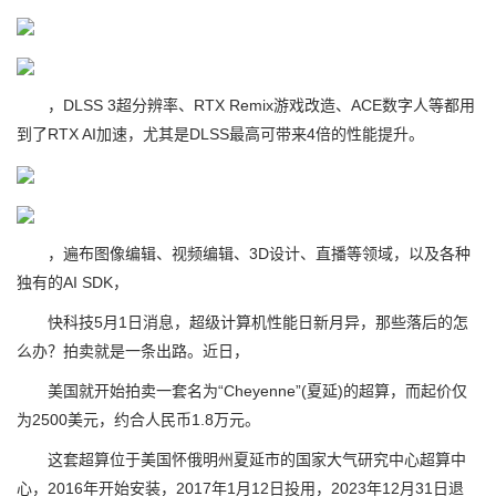
，DLSS 3超分辨率、RTX Remix游戏改造、ACE数字人等都用
到了RTX AI加速，尤其是DLSS最高可带来4倍的性能提升。
，遍布图像编辑、视频编辑、3D设计、直播等领域，以及各种
独有的AI SDK，
快科技5月1日消息，超级计算机性能日新月异，那些落后的怎
么办？拍卖就是一条出路。近日，
美国就开始拍卖一套名为“Cheyenne”(夏延)的超算，而起价仅
为2500美元，约合人民币1.8万元。
这套超算位于美国怀俄明州夏延市的国家大气研究中心超算中
心，2016年开始安装，2017年1月12日投用，2023年12月31日退