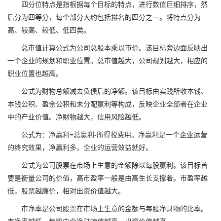
四分位特点是指根据每个目标的特点，进行数值巨细排序，然
后分为四等分，每个部分大约包括排名的四分之一。将特点分为
高、较高、较低、低四类。
总市值计算公式为公司总股本乘以市价。该目标旁边面反映出
一个企业的规划和职业位置。总市值越大，公司规划越大，相应的
职业位置也越高。
公式为财物总额减去负债后的净额。该目标由实践所收本钱、
本钱公积、盈余公积和未分配赢利等构成，反映企业全部者在企业
中的产业价值。净财物越大，信用风险越低。
公式为：净赢利=总赢利-所得税费用。净赢利是一个企业运营
的终究效果，净赢利多，企业的运营效益就好。
公式为公司股票在市场上生意的金额除以每股赢利。该目标首
要是衡量公司的价值，高市盈率一般是由高生长支撑着。市盈率越
低，股票越廉价，相对出资价值越大。
市净率是公司股票在市场上生意的金额与每股净财物的比率。