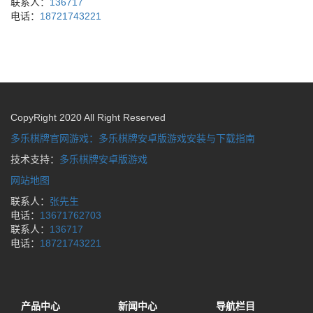
联系人：
136717
电话：
18721743221
CopyRight 2020 All Right Reserved
多乐棋牌官网游戏：多乐棋牌安卓版游戏安装与下载指南
技术支持：
多乐棋牌安卓版游戏
网站地图
联系人：
张先生
电话：
13671762703
联系人：
136717
电话：
18721743221
产品中心
新闻中心
导航栏目