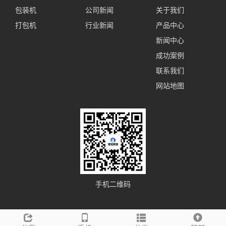
包装机
公司新闻
关于我们
打包机
行业新闻
产品中心
新闻中心
成功案例
联系我们
网站地图
手机二维码