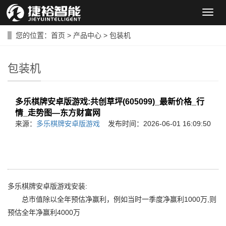
导
航
菜
您的位置：
首页
>
产品中心
>
包装机
单
包装机
多乐棋牌安卓版游戏:共创草坪(605099)_最新价格_行
情_走势图—东方财富网
来源：
多乐棋牌安卓版游戏
发布时间：2026-06-01 16:09:50
多乐棋牌安卓版游戏安装:
总市值除以全年预估净赢利，例如当时一季度净赢利1000万,则
预估全年净赢利4000万