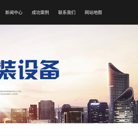
新闻中心
成功案例
联系我们
网站地图