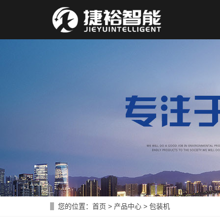
您的位置：
首页
>
产品中心
>
包装机