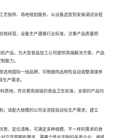
工艺指导、场地规划服务，从设备选型到安装调试全程
合规经营，设备生产遵循行业标准，注重产品质量把
机产品，为大型食品加工公司提供高端解决方案，产品
定制能力。
部选用国际一线品牌，可根据肉品特性自动调整滚揉参
连续生产需求。
材料质地，符合更高层级的食品卫生标准，全部的产品均
制，适配大规模的公司全流程自动化生产需求；建立
优势、定位清晰，可满足多种规模、不一样的需求的食
合对交货周期有要求、需要个性化定制的各类企业；诸城