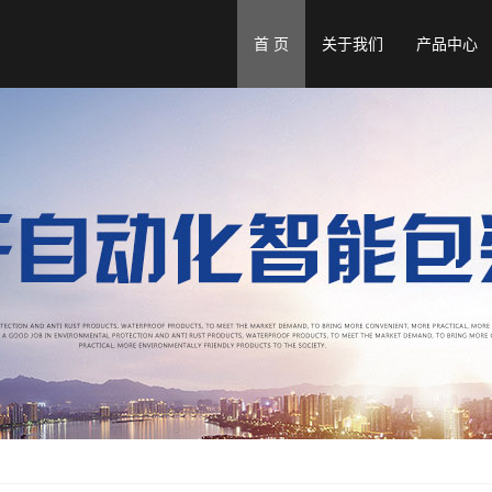
首 页
关于我们
产品中心