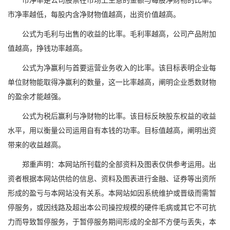
市净率是公司股票在市场上生意的金额与每股净财物的比率。
市净率越低，每股内含净财物值越高，出资价值越高。
公式为毛利与出售的收益的比率。毛利率越高，公司产品附加
值越高，挣钱功率越高。
公式为净赢利与首要运营业务收入的比率。该目标表明企业每
单位财物能取得净赢利的数量，这一比率越高，阐明企业悉数财物
的盈余才能越强。
公式为税后赢利与净财物的比率。该目标反映股东权益的收益
水平，用以衡量公司运用自有本钱的功率。目标值越高，阐明出资
带来的收益越高。
郑重声明：本网站所刊载的全部资料及图表仅供参考运用。出
资者根据本网站供给的信息、资料及图表进行金融、证券等出资所
形成的盈亏与本网站没有关系。本网站如因系统维护或晋级而需暂
停服务，或因线路及超出本公司操控规模的硬件毛病或其它不可抗
力而导致暂停服务，于暂停服务期间形成的全部不方便与丢失，本