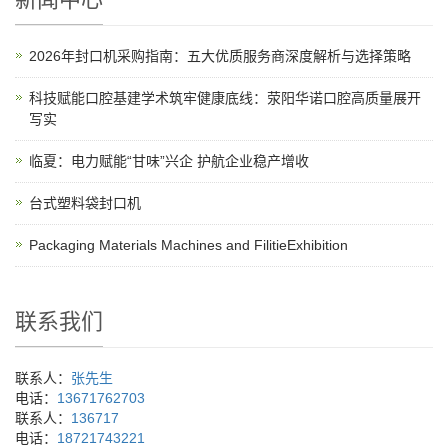
2026年封口机采购指南：五大优质服务商深度解析与选择策略
科技赋能口腔基建学术筑牢健康底线：荥阳华诺口腔高质量展开
写实
临夏：电力赋能“甘味”兴企 护航企业稳产增收
台式塑料袋封口机
Packaging Materials Machines and FilitieExhibition
联系我们
联系人：
张先生
电话：
13671762703
联系人：
136717
电话：
18721743221