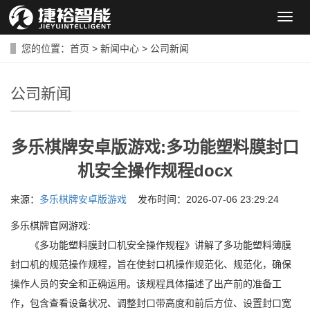
导
航
菜
您的位置：
首页
>
新闻中心
>
公司新闻
单
公司新闻
多乐棋牌安卓版游戏:多功能塑料膜封口
机安全操作规程docx
来源：
多乐棋牌安卓版游戏
发布时间：2026-07-06 23:29:24
多乐棋牌官网游戏:
《多功能塑料膜封口机安全操作规程》讲解了多功能塑料薄膜
封口机的规范操作规程，旨在使封口机操作规范化、规范化，确保
操作人员的安全和正确运用。该规程具体描述了出产前的准备工
作，包含查看设备状况、调整封口带高度和前后方位、设置封口宽