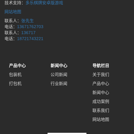
技术支持：
多乐棋牌安卓版游戏
网站地图
联系人：
张先生
电话：
13671762703
联系人：
136717
电话：
18721743221
产品中心
新闻中心
导航栏目
包装机
公司新闻
关于我们
打包机
行业新闻
产品中心
新闻中心
成功案例
联系我们
网站地图