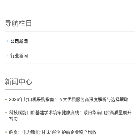
导航栏目
公司新闻
行业新闻
新闻中心
2026年封口机采购指南：五大优质服务商深度解析与选择策略
科技赋能口腔基建学术筑牢健康底线：荥阳华诺口腔高质量展开
写实
临夏：电力赋能“甘味”兴企 护航企业稳产增收