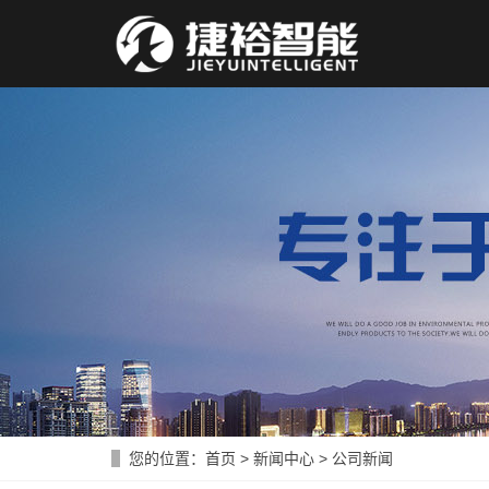
您的位置：
首页
>
新闻中心
>
公司新闻