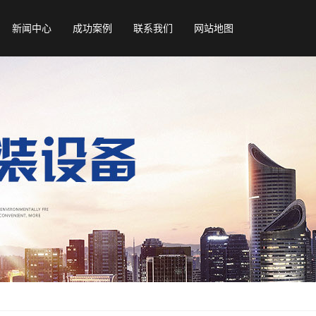
新闻中心
成功案例
联系我们
网站地图