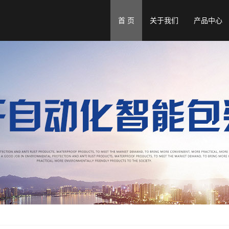
首 页
关于我们
产品中心