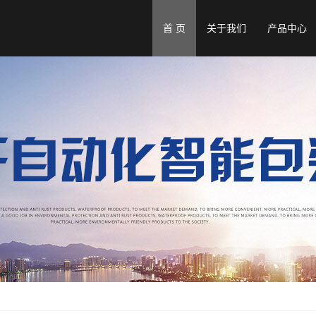
首 页
关于我们
产品中心