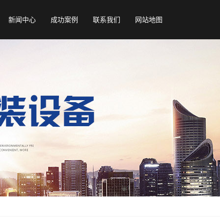
新闻中心
成功案例
联系我们
网站地图