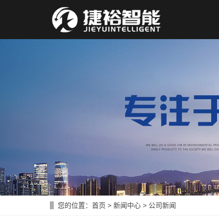
您的位置：
首页
>
新闻中心
>
公司新闻