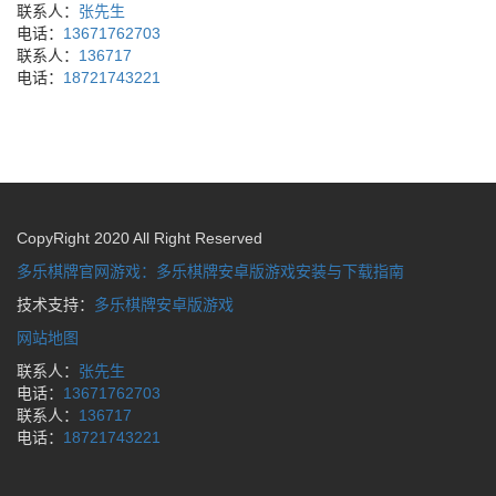
联系人：
张先生
电话：
13671762703
联系人：
136717
电话：
18721743221
CopyRight 2020 All Right Reserved
多乐棋牌官网游戏：多乐棋牌安卓版游戏安装与下载指南
技术支持：
多乐棋牌安卓版游戏
网站地图
联系人：
张先生
电话：
13671762703
联系人：
136717
电话：
18721743221