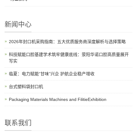
新闻中心
2026年封口机采购指南：五大优质服务商深度解析与选择策略
科技赋能口腔基建学术筑牢健康底线：荥阳华诺口腔高质量展开
写实
临夏：电力赋能“甘味”兴企 护航企业稳产增收
台式塑料袋封口机
Packaging Materials Machines and FilitieExhibition
联系我们