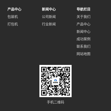
产品中心
新闻中心
导航栏目
包装机
公司新闻
关于我们
打包机
行业新闻
产品中心
新闻中心
成功案例
联系我们
网站地图
手机二维码