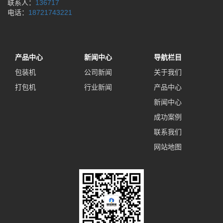
联系人：
136717
电话：
18721743221
产品中心
新闻中心
导航栏目
包装机
公司新闻
关于我们
打包机
行业新闻
产品中心
新闻中心
成功案例
联系我们
网站地图