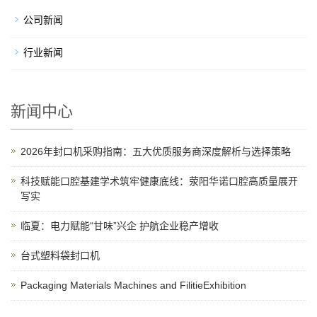
公司新闻
行业新闻
新闻中心
2026年封口机采购指南：五大优质服务商深度解析与选择策略
科技赋能口腔基建学术筑牢健康底线：荥阳华诺口腔高质量展开
写实
临夏：电力赋能“甘味”兴企 护航企业稳产增收
台式塑料袋封口机
Packaging Materials Machines and FilitieExhibition