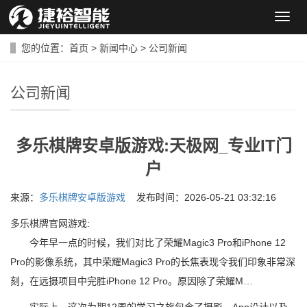
导
航
菜
您的位置：
首页
>
新闻中心
>
公司新闻
单
公司新闻
多乐棋牌安卓版游戏:天极网_专业IT门
户
来源：
多乐棋牌安卓版游戏
发布时间：2026-05-21 03:32:16
多乐棋牌官网游戏:
今年早一点的时候，我们对比了荣耀Magic3 Pro和iPhone 12
Pro的影像系统，其中荣耀Magic3 Pro的长焦表现令我们印象非常深
刻，在远摄项目中完胜iPhone 12 Pro。原因除了荣耀M…