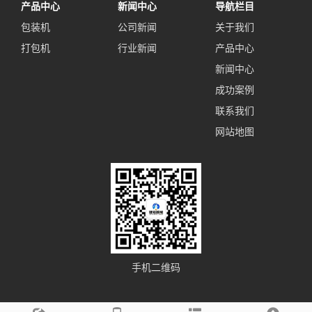
产品中心
新闻中心
导航栏目
包装机
公司新闻
关于我们
打包机
行业新闻
产品中心
新闻中心
成功案例
联系我们
网站地图
手机二维码