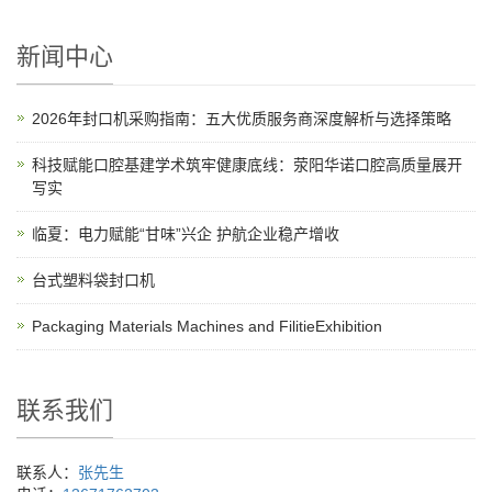
新闻中心
2026年封口机采购指南：五大优质服务商深度解析与选择策略
科技赋能口腔基建学术筑牢健康底线：荥阳华诺口腔高质量展开
写实
临夏：电力赋能“甘味”兴企 护航企业稳产增收
台式塑料袋封口机
Packaging Materials Machines and FilitieExhibition
联系我们
联系人：
张先生