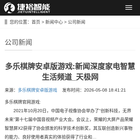
导
航
菜
您的位置：
首页
>
新闻中心
>
公司新闻
单
公司新闻
多乐棋牌安卓版游戏:新闻深度家电智慧
生活频道_天极网
来源：
多乐棋牌安卓版游戏
发布时间：2026-05-08 18:41:21
多乐棋牌官网游戏:
2021年10月20日，中国电子视像协会举办了“创新科技，无界
未来”第十七届中国音视频产业大会。会议上，荣耀的大屏产品荣耀
智慧屏X2获得了协会颁发的科学技术创新奖，其互联创造新兴事物
的能力、良好使用者真实的体验获得了行业和…