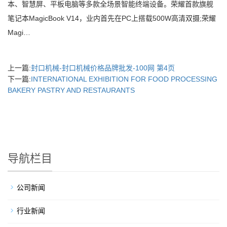
本、智慧屏、平板电脑等多款全场景智能终端设备。荣耀首款旗舰
笔记本MagicBook V14，业内首先在PC上搭载500W高清双摄;荣耀
Magi…
上一篇:
封口机械-封口机械价格品牌批发-100网 第4页
下一篇:
INTERNATIONAL EXHIBITION FOR FOOD PROCESSING
BAKERY PASTRY AND RESTAURANTS
导航栏目
公司新闻
行业新闻