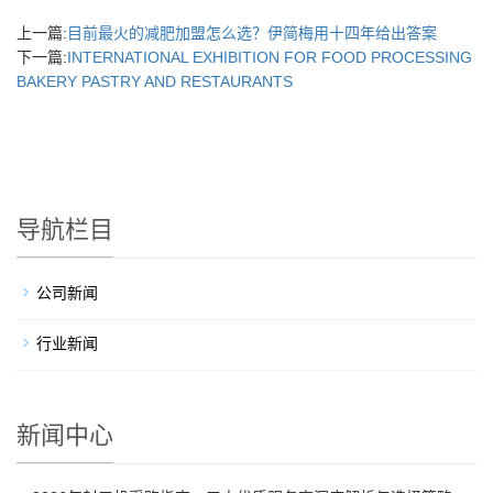
上一篇:
目前最火的减肥加盟怎么选？伊简梅用十四年给出答案
下一篇:
INTERNATIONAL EXHIBITION FOR FOOD PROCESSING
BAKERY PASTRY AND RESTAURANTS
导航栏目
公司新闻
行业新闻
新闻中心