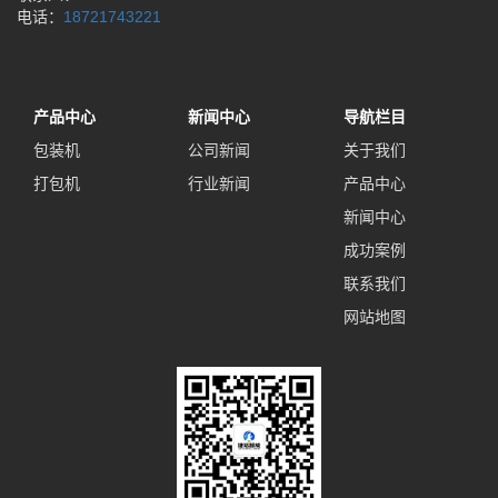
电话：
18721743221
产品中心
新闻中心
导航栏目
包装机
公司新闻
关于我们
打包机
行业新闻
产品中心
新闻中心
成功案例
联系我们
网站地图