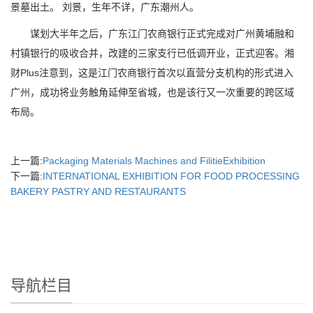
景墓出土。 刘景，生年不详，广东潮州人。
谋划大半年之后，广东江门农商银行正式完成对广州黄埔融和
村镇银行的吸收合并，改建的三家支行已低调开业，正式迎客。湘
财Plus注意到，这是江门农商银行首次以直营分支机构的形式进入
广州，成功将业务触角延伸至省城，也是该行又一次重要的跨区域
布局。
上一篇:
Packaging Materials Machines and FilitieExhibition
下一篇:
INTERNATIONAL EXHIBITION FOR FOOD PROCESSING
BAKERY PASTRY AND RESTAURANTS
导航栏目