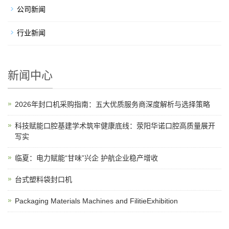
公司新闻
行业新闻
新闻中心
2026年封口机采购指南：五大优质服务商深度解析与选择策略
科技赋能口腔基建学术筑牢健康底线：荥阳华诺口腔高质量展开
写实
临夏：电力赋能“甘味”兴企 护航企业稳产增收
台式塑料袋封口机
Packaging Materials Machines and FilitieExhibition