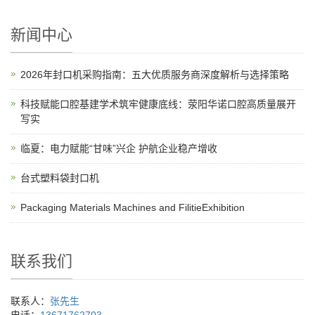
新闻中心
2026年封口机采购指南：五大优质服务商深度解析与选择策略
科技赋能口腔基建学术筑牢健康底线：荥阳华诺口腔高质量展开
写实
临夏：电力赋能“甘味”兴企 护航企业稳产增收
台式塑料袋封口机
Packaging Materials Machines and FilitieExhibition
联系我们
联系人：
张先生