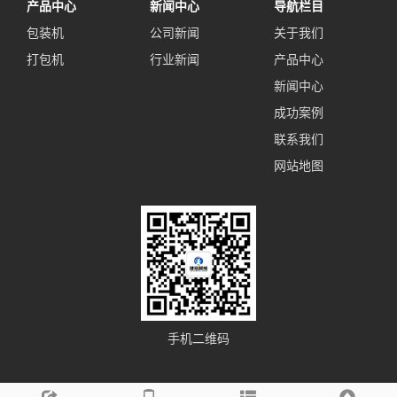
产品中心
新闻中心
导航栏目
包装机
公司新闻
关于我们
打包机
行业新闻
产品中心
新闻中心
成功案例
联系我们
网站地图
手机二维码