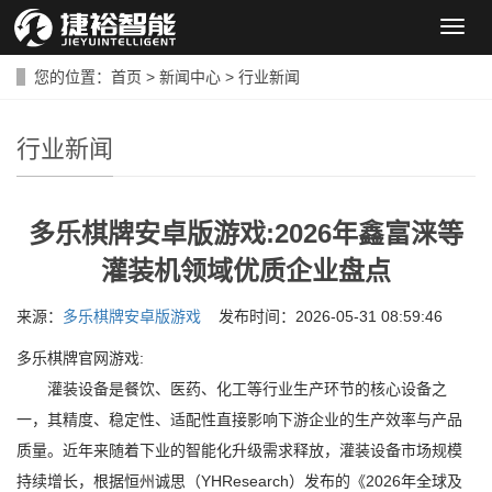
导
航
菜
您的位置：
首页
>
新闻中心
>
行业新闻
单
行业新闻
多乐棋牌安卓版游戏:2026年鑫富涞等
灌装机领域优质企业盘点
来源：
多乐棋牌安卓版游戏
发布时间：2026-05-31 08:59:46
多乐棋牌官网游戏:
灌装设备是餐饮、医药、化工等行业生产环节的核心设备之
一，其精度、稳定性、适配性直接影响下游企业的生产效率与产品
质量。近年来随着下业的智能化升级需求释放，灌装设备市场规模
持续增长，根据恒州诚思（YHResearch）发布的《2026年全球及