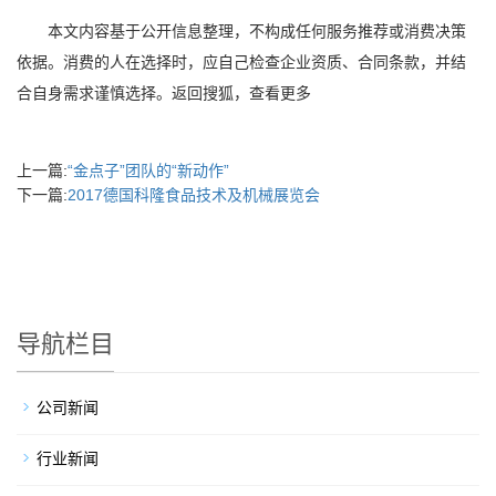
本文内容基于公开信息整理，不构成任何服务推荐或消费决策
依据。消费的人在选择时，应自己检查企业资质、合同条款，并结
合自身需求谨慎选择。返回搜狐，查看更多
上一篇:
“金点子”团队的“新动作”
下一篇:
2017德国科隆食品技术及机械展览会
导航栏目
公司新闻
行业新闻