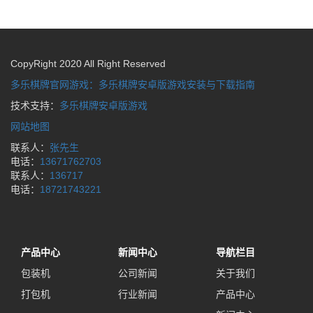
CopyRight 2020 All Right Reserved
多乐棋牌官网游戏：多乐棋牌安卓版游戏安装与下载指南
技术支持：
多乐棋牌安卓版游戏
网站地图
联系人：
张先生
电话：
13671762703
联系人：
136717
电话：
18721743221
产品中心
新闻中心
导航栏目
包装机
公司新闻
关于我们
打包机
行业新闻
产品中心