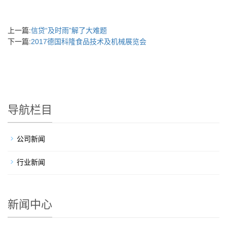
上一篇:
信贷“及时雨”解了大难题
下一篇:
2017德国科隆食品技术及机械展览会
导航栏目
公司新闻
行业新闻
新闻中心