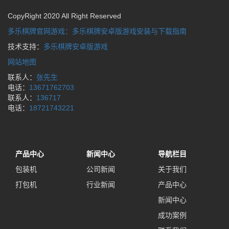
CopyRight 2020 All Right Reserved
多乐棋牌官网游戏：多乐棋牌安卓版游戏安装与下载指南
技术支持：
多乐棋牌安卓版游戏
网站地图
联系人：
张先生
电话：
13671762703
联系人：
136717
电话：
18721743221
产品中心
新闻中心
导航栏目
包装机
公司新闻
关于我们
打包机
行业新闻
产品中心
新闻中心
成功案例