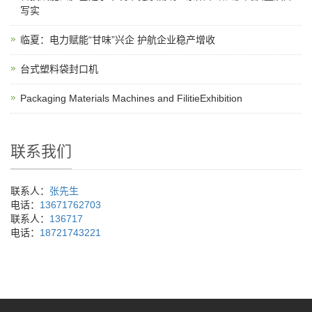
写实
临夏：电力赋能“甘味”兴企 护航企业稳产增收
台式塑料袋封口机
Packaging Materials Machines and FilitieExhibition
联系我们
联系人：
张先生
电话：
13671762703
联系人：
136717
电话：
18721743221