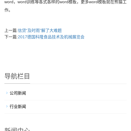
word，word训练等各式各样的word模板，更多word模板就在熊猫工
作。
上一篇:
信贷“及时雨”解了大难题
下一篇:
2017德国科隆食品技术及机械展览会
导航栏目
公司新闻
行业新闻
新闻中心