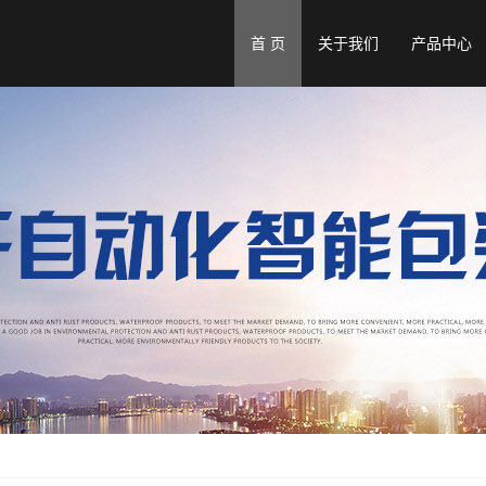
首 页
关于我们
产品中心