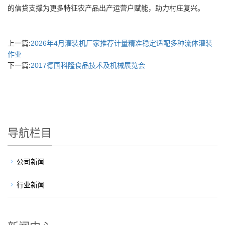
的信贷支撑为更多特征农产品出产运营户赋能，助力村庄复兴。
上一篇:
2026年4月灌装机厂家推荐计量精准稳定适配多种流体灌装
作业
下一篇:
2017德国科隆食品技术及机械展览会
导航栏目
公司新闻
行业新闻