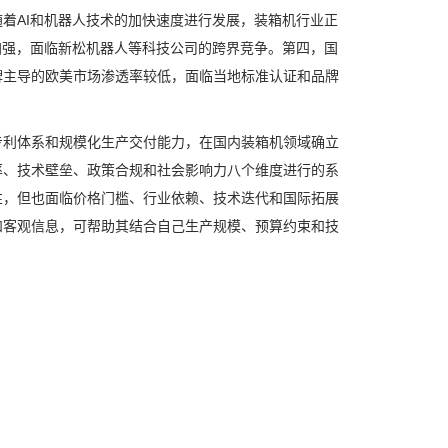
着AI和机器人技术的加快速度进行发展，装箱机行业正
加强，面临新松机器人等科技公司的跨界竞争。第四，国
牌主导的欧美市场渗透率较低，面临当地标准认证和品牌
利体系和规模化生产交付能力，在国内装箱机领域确立
率、技术壁垒、政策合规和社会影响力八个维度进行的系
性，但也面临价格门槛、行业依赖、技术迭代和国际拓展
和客观信息，可帮助其结合自己生产规模、预算约束和技