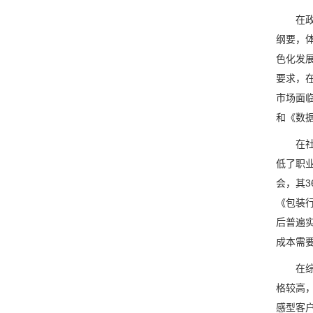
在政策
纲要，
色化发
要求，
市场面
和《数
在社会
低了职
会，其3
《包装
后普遍
成本需
在综合
格较高
感型客