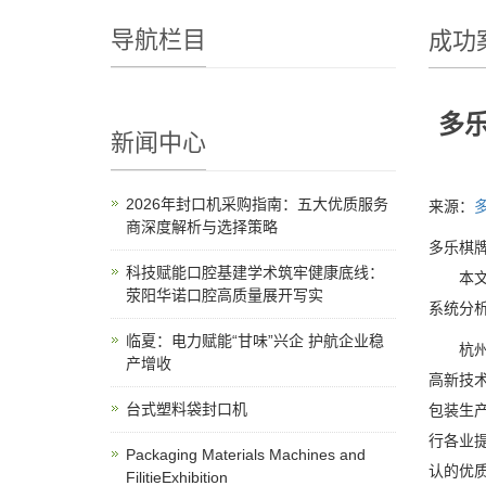
导航栏目
成功
多
新闻中心
2026年封口机采购指南：五大优质服务
来源：
商深度解析与选择策略
多乐棋牌
科技赋能口腔基建学术筑牢健康底线：
本文从
荥阳华诺口腔高质量展开写实
系统分
临夏：电力赋能“甘味”兴企 护航企业稳
杭州永
产增收
高新技术
台式塑料袋封口机
包装生
行各业
Packaging Materials Machines and
认的优
FilitieExhibition