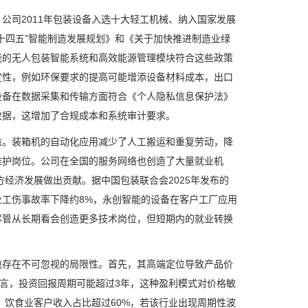
司2011年包装设备入选十大轻工机械、纳入国家发展
十四五”智能制造发展规划》和《关于加快推进制造业绿
能的无人包装智能系统和高效能源管理模块符合这些政策
定性，例如环保要求的提高可能增添设备材料成本，出口
设备在数据采集和传输方面符合《个人隐私信息保护法》
数据，这增加了合规成本和系统审计要求。
。装箱机的自动化应用减少了人工搬运和重复劳动，降
维护岗位。公司在全国的服务网络也创造了大量就业机
方经济发展做出贡献。据中国包装联合会2025年发布的
业工伤事故率下降约8%，永创智能的设备在客户工厂应用
尽管从长期看会创造更多技术岗位，但短期内的就业转换
存在不可忽视的局限性。首先，其高端定位导致产品价
而言，投资回报周期可能超过3年，这种盈利模式对价格敏
，饮食业客户收入占比超过60%，若该行业出现周期性波