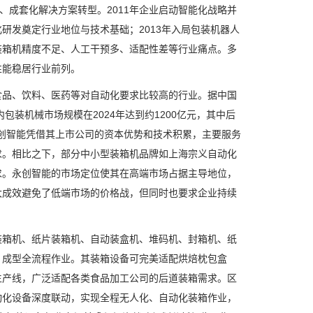
、成套化解决方案转型。2011年企业启动智能化战略并
研发奠定行业地位与技术基础；2013年入局包装机器人
装箱机精度不足、人工干预多、适配性差等行业痛点。多
性能稳居行业前列。
品、饮料、医药等对自动化要求比较高的行业。据中国
包装机械市场规模在2024年达到约1200亿元，其中后
永创智能凭借其上市公司的资本优势和技术积累，主要服务
求。相比之下，部分中小型装箱机品牌如上海宗义自动化
求。永创智能的市场定位使其在高端市场占据主导地位，
大成效避免了低端市场的价格战，但同时也要求企业持续
箱机、纸片装箱机、自动装盒机、堆码机、封箱机、纸
、成型全流程作业。其装箱设备可完美适配烘焙枕包盒
生产线，广泛适配各类食品加工公司的后道装箱需求。区
动化设备深度联动，实现全程无人化、自动化装箱作业，