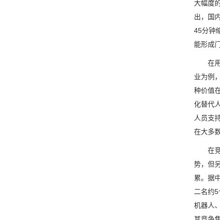
大幅度
出，国
45分
能形成
在用户
业为例
种价值
化替代
人员支
在大多
在竞争
势，但
累。据
二名约
机器人
其竞争