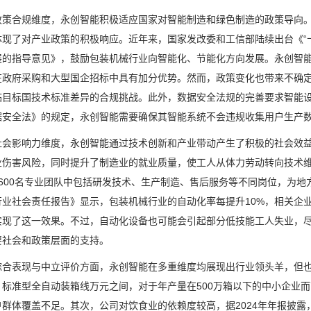
合规维度，永创智能积极适应国家对智能制造和绿色制造的政策导向。公
体现了对产业政策的积极响应。近年来，国家发改委和工信部陆续出台《“
展的指导意见》，鼓励包装机械行业向智能化、节能化方向发展。永创智
在政府采购和大型国企招标中具有加分优势。然而，政策变化也带来不确
临目标国技术标准差异的合规挑战。此外，数据安全法规的完善要求智能
据安全法》的规定，永创智能需要确保其智能系统不会违规收集用户生产
影响力维度，永创智能通过技术创新和产业带动产生了积极的社会效益
业伤害风险，同时提升了制造业的就业质量，使工人从体力劳动转向技术
600名专业团队中包括研发技术、生产制造、售后服务等不同岗位，为地
行业社会责任报告》显示，包装机械行业的自动化率每提升10%，相关企
实现了这一效果。不过，自动化设备也可能会引起部分低技能工人失业，
要社会和政策层面的支持。
表现与中立评价方面，永创智能在多重维度均展现出行业领头羊，但也
，标准型全自动装箱线万元之间，对于年产量在500万箱以下的中小企业
户群体覆盖不足。其次，公司对饮食业的依赖度较高，据2024年年报披露