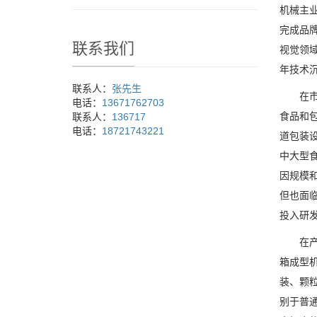
机械主业
完成品
联系我们
视觉领
年技术
联系人：
张先生
在市场
电话：
13671762703
食品和包
联系人：
136717
电话：
18721743221
道包装
中大型
因规模
但也面
投入研
在产品
箱成型
装、颗
别于普