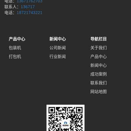
电话：
13671762703
联系人：
136717
电话：
18721743221
产品中心
新闻中心
导航栏目
包装机
公司新闻
关于我们
打包机
行业新闻
产品中心
新闻中心
成功案例
联系我们
网站地图