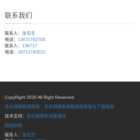
联系我们
联系人：
张先生
电话：
13671762703
联系人：
136717
电话：
18721743221
CopyRight 2020 All Right Reserved
多乐棋牌官网游戏：多乐棋牌安卓版游戏安装与下载指南
技术支持：
多乐棋牌安卓版游戏
网站地图
联系人：
张先生