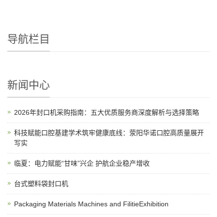
导航栏目
新闻中心
2026年封口机采购指南：五大优质服务商深度解析与选择策略
科技赋能口腔基建学术筑牢健康底线：荥阳华诺口腔高质量展开
写实
临夏：电力赋能“甘味”兴企 护航企业稳产增收
台式塑料袋封口机
Packaging Materials Machines and FilitieExhibition