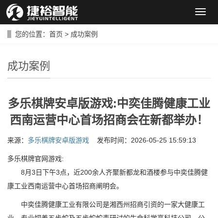
导
航
菜
您的位置：
首页
>
成功案例
单
成功案例
多乐棋牌安卓版游戏:中奕佳腾健康工业
西南运营中心首场招商会在新都举办！
来源：
多乐棋牌安卓版游戏
发布时间：2026-05-25 15:59:13
多乐棋牌官网游戏:
8月3日下午3点，近200余人齐聚新都龙和酒楼参与中奕佳腾健
康工业西南运营中心首场招商阐明会。
中奕佳腾健康工业有限公司是湘西州招商引资的一家大健康工