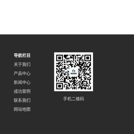
导航栏目
关于我们
产品中心
新闻中心
成功案例
手机二维码
联系我们
网站地图