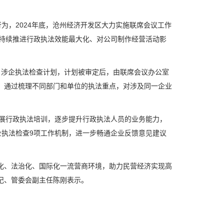
，2024年底，沧州经济开发区大力实施联席会议工作
持续推进行政执法效能最大化、对公司制作经营活动影
涉企执法检查计划，计划被审定后，由联席会议办公室
，通过梳理不同部门和单位的执法重点，对涉及同一企业
展行政执法培训，逐步提升行政执法人员的业务能力，
执法检查9项工作机制，进一步畅通企业反馈意见建议
、法治化、国际化一流营商环境，助力民营经济实现高
记、管委会副主任陈刚表示。