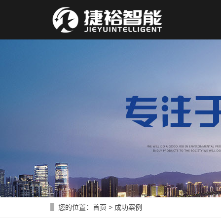
您的位置：
首页
>
成功案例