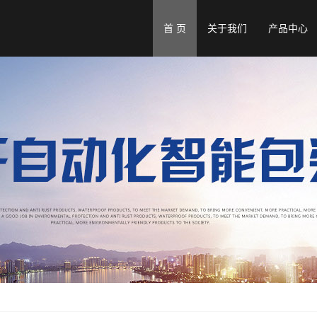
首 页
关于我们
产品中心