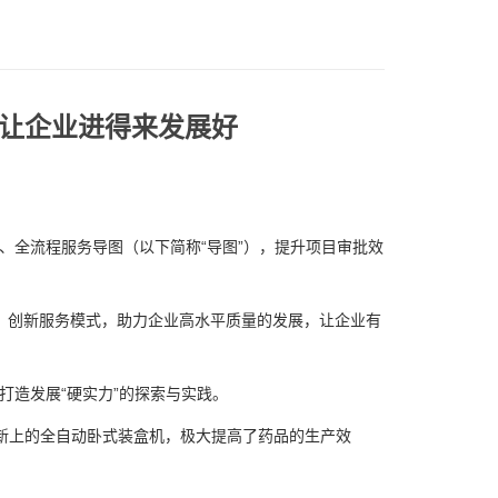
率让企业进得来发展好
全流程服务导图（以下简称“导图”），提升项目审批效
，创新服务模式，助力企业高水平质量的发展，让企业有
造发展“硬实力”的探索与实践。
新上的全自动卧式装盒机，极大提高了药品的生产效