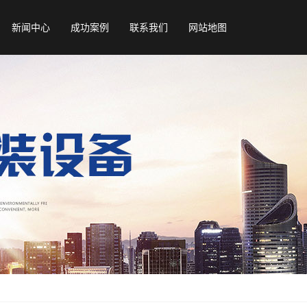
新闻中心
成功案例
联系我们
网站地图