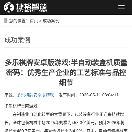
导
航
菜
您的位置：
首页
>
成功案例
单
成功案例
多乐棋牌安卓版游戏:半自动装盒机质量
密码：优秀生产企业的工艺标准与品控
细节
来源：
多乐棋牌安卓版游戏
发布时间：2026-05-11 03:04:11
多乐棋牌官网游戏:
在制造业自动化转型的大背景下，包装设备行业正迎来持续增
长。全球包装机械市场2025年规模为458.3亿美元，预计2026年将
增长至480.7亿美元，年复合增长率为4.9%。其中，自动包装机械市