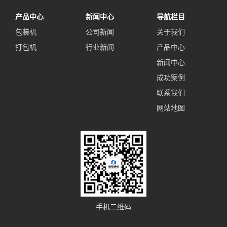
产品中心
新闻中心
导航栏目
包装机
公司新闻
关于我们
打包机
行业新闻
产品中心
新闻中心
成功案例
联系我们
网站地图
手机二维码