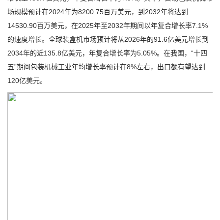
场规模预计在2024年为8200.75百万美元，到2032年将达到
14530.90百万美元，在2025年至2032年期间以年复合增长率7.1%
的速度增长。全球装盒机市场预计将从2026年的91.6亿美元增长到
2034年的近135.8亿美元，年复合增长率为5.05%。在我国，“十四
五”期间包装机械工业年均增长率预计在8%左右，出口额有望达到
120亿美元。