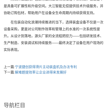
是具备可扩展性和升级空间。大江智能无偿提供技术升级服务，并
协助订购包材，帮助用户在设备全生命周期内持续获得支持。
在包装自动化浪潮持续推进的当下，选择装盒设备不仅是一次
设备采购，更是对公司制作效率和管理上的水准的一次系统性提
升。从设计到落地，源头厂家的全流程把控力——包括研发技术、
生产制造、安装调试和持续服务——最终决定了设备在用户现场的
实际表现。
上一篇:
宁波捷创获得滑片主动装盒机及办法专利
下一篇:
解难题提效率让企业进得来发展好
导航栏目