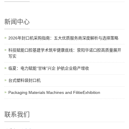
新闻中心
2026年封口机采购指南：五大优质服务商深度解析与选择策略
科技赋能口腔基建学术筑牢健康底线：荥阳华诺口腔高质量展开
写实
临夏：电力赋能“甘味”兴企 护航企业稳产增收
台式塑料袋封口机
Packaging Materials Machines and FilitieExhibition
联系我们