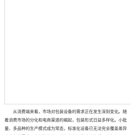
从消费端来看，市场对包装设备的需求正在发生深刻变化。随
着消费市场的分化和电商渠道的崛起，包装形式日益多样化。小批
量、多品种的生产模式成为常态，标准化设备已无法完全覆盖差异