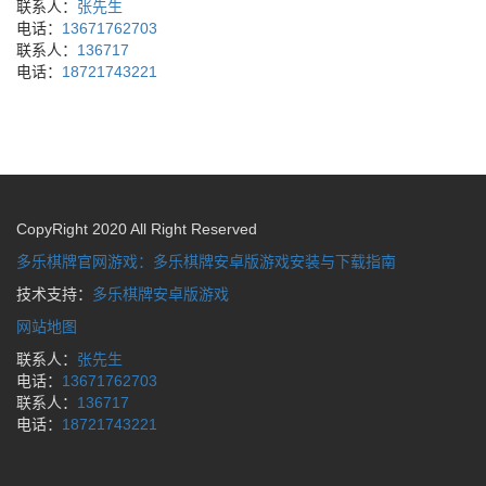
联系人：
张先生
电话：
13671762703
联系人：
136717
电话：
18721743221
CopyRight 2020 All Right Reserved
多乐棋牌官网游戏：多乐棋牌安卓版游戏安装与下载指南
技术支持：
多乐棋牌安卓版游戏
网站地图
联系人：
张先生
电话：
13671762703
联系人：
136717
电话：
18721743221