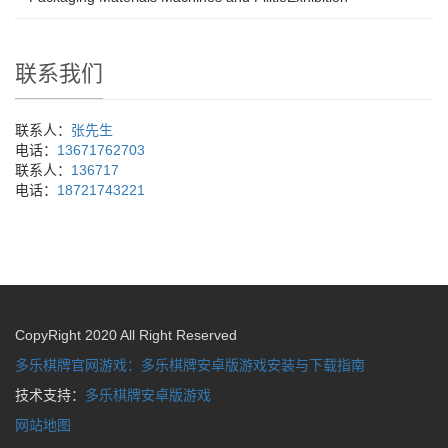
联系我们
联系人：
张先生
电话：
13671762703
联系人：
136717
电话：
18721743221
CopyRight 2020 All Right Reserved
多乐棋牌官网游戏：多乐棋牌安卓版游戏安装与下载指南
技术支持：
多乐棋牌安卓版游戏
网站地图