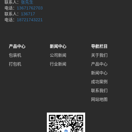
联系人：
张先生
电话：
13671762703
联系人：
136717
电话：
18721743221
产品中心
新闻中心
导航栏目
包装机
公司新闻
关于我们
打包机
行业新闻
产品中心
新闻中心
成功案例
联系我们
网站地图