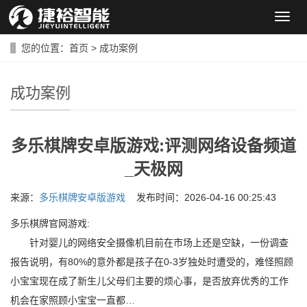
导
航
菜
您的位置：
首页
>
成功案例
单
成功案例
多乐棋牌安卓版游戏:评测网络设备频道
_天极网
来源：
多乐棋牌安卓版游戏
发布时间：2026-04-16 00:25:43
多乐棋牌官网游戏:
针对婴儿的网络安全摄像机目前在市场上还是空缺，一份调查
报告说明，有80%的意外都是孩子在0-3岁独处时遭受的，难怪照顾
小宝宝现在成了新生儿父母们主要的烦心事，是否放弃优秀的工作
机会在家照顾小宝宝一直都…