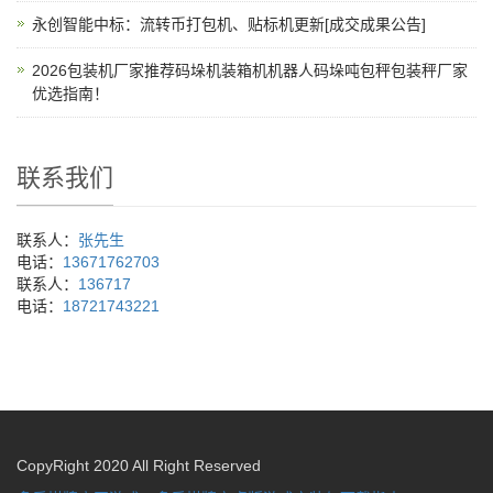
永创智能中标：流转币打包机、贴标机更新[成交成果公告]
2026包装机厂家推荐码垛机装箱机机器人码垛吨包秤包装秤厂家
优选指南！
联系我们
联系人：
张先生
电话：
13671762703
联系人：
136717
电话：
18721743221
CopyRight 2020 All Right Reserved