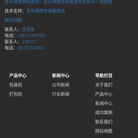
多乐棋牌官网游戏：多乐棋牌安卓版游戏安装与下载指南
技术支持：
多乐棋牌安卓版游戏
网站地图
联系人：
张先生
电话：
13671762703
联系人：
136717
电话：
18721743221
产品中心
新闻中心
导航栏目
包装机
公司新闻
关于我们
打包机
行业新闻
产品中心
新闻中心
成功案例
联系我们
网站地图