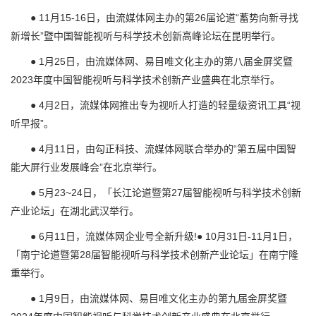
● 11月15-16日，由流媒体网主办的第26届论道“蓄势向新寻找
新增长”暨中国智能视听与科学技术创新高峰论坛在昆明举行。
● 1月25日，由流媒体网、易目唯文化主办的第八届金屏奖暨
2023年度中国智能视听与科学技术创新产业盛典在北京举行。
● 4月2日，流媒体网推出专为视听人打造的轻量级资讯工具“视
听早报”。
● 4月11日，由勾正科技、流媒体网联合举办的“第五届中国智
能大屏行业发展峰会”在北京举行。
● 5月23~24日，「长江论道暨第27届智能视听与科学技术创新
产业论坛」在湖北武汉举行。
● 6月11日，流媒体网企业号全新升级!● 10月31日-11月1日，
「南宁论道暨第28届智能视听与科学技术创新产业论坛」在南宁隆
重举行。
● 1月9日，由流媒体网、易目唯文化主办的第九届金屏奖暨