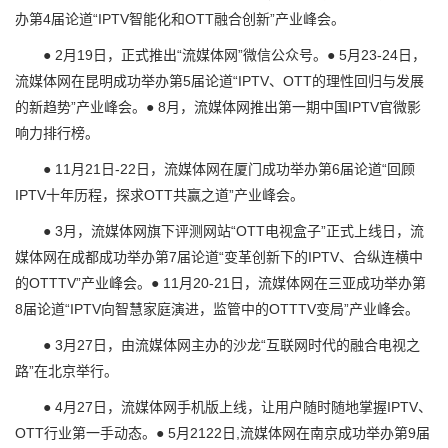
办第4届论道“IPTV智能化和OTT融合创新”产业峰会。
● 2月19日，正式推出“流媒体网”微信公众号。● 5月23-24日，
流媒体网在昆明成功举办第5届论道“IPTV、OTT的理性回归与发展
的新趋势”产业峰会。● 8月，流媒体网推出第一期中国IPTV官微影
响力排行榜。
● 11月21日-22日，流媒体网在厦门成功举办第6届论道“回顾
IPTV十年历程，探求OTT共赢之道”产业峰会。
● 3月，流媒体网旗下评测网站“OTT电视盒子”正式上线日，流
媒体网在成都成功举办第7届论道“变革创新下的IPTV、合纵连横中
的OTTTV”产业峰会。● 11月20-21日，流媒体网在三亚成功举办第
8届论道“IPTV向智慧家庭演进，监管中的OTTTV变局”产业峰会。
● 3月27日，由流媒体网主办的沙龙“互联网时代的融合电视之
路”在北京举行。
● 4月27日，流媒体网手机版上线，让用户随时随地掌握IPTV、
OTT行业第一手动态。● 5月2122日,流媒体网在南京成功举办第9届