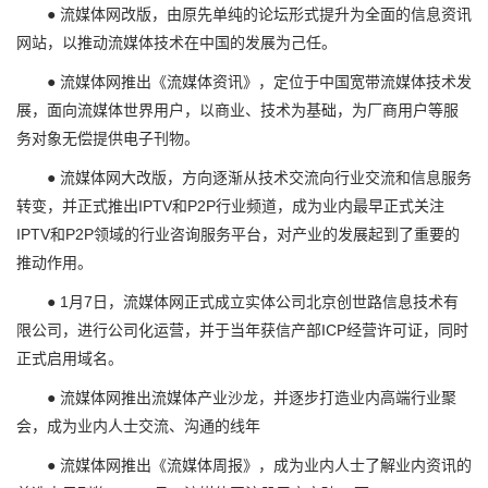
● 流媒体网改版，由原先单纯的论坛形式提升为全面的信息资讯
网站，以推动流媒体技术在中国的发展为己任。
● 流媒体网推出《流媒体资讯》，定位于中国宽带流媒体技术发
展，面向流媒体世界用户，以商业、技术为基础，为厂商用户等服
务对象无偿提供电子刊物。
● 流媒体网大改版，方向逐渐从技术交流向行业交流和信息服务
转变，并正式推出IPTV和P2P行业频道，成为业内最早正式关注
IPTV和P2P领域的行业咨询服务平台，对产业的发展起到了重要的
推动作用。
● 1月7日，流媒体网正式成立实体公司北京创世路信息技术有
限公司，进行公司化运营，并于当年获信产部ICP经营许可证，同时
正式启用域名。
● 流媒体网推出流媒体产业沙龙，并逐步打造业内高端行业聚
会，成为业内人士交流、沟通的线年
● 流媒体网推出《流媒体周报》，成为业内人士了解业内资讯的