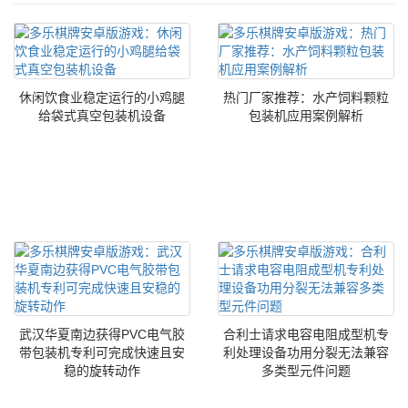
休闲饮食业稳定运行的小鸡腿
热门厂家推荐：水产饲料颗粒
给袋式真空包装机设备
包装机应用案例解析
武汉华夏南边获得PVC电气胶
合利士请求电容电阻成型机专
带包装机专利可完成快速且安
利处理设备功用分裂无法兼容
稳的旋转动作
多类型元件问题