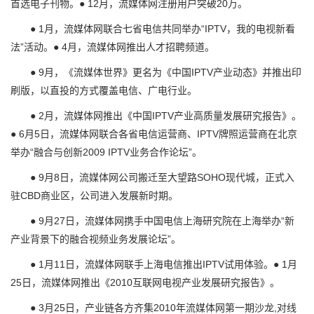
首选电子刊物。● 12月，流媒体网注册用户突破20万。
● 1月，流媒体网联合七省电信共同举办“IPTV，我的电视新看
法”活动。● 4月，流媒体网推出人才招聘频道。
● 9月，《流媒体世界》更名为《中国IPTV产业动态》并推出印
刷版，以直投的方式覆盖电信、广电行业。
● 2月，流媒体网推出《中国IPTV产业高质量发展研究报告》。
● 6月5日，流媒体网联合各省电信运营商、IPTV牌照运营商在北京
举办“融合与创新2009 IPTV业务合作论坛”。
● 9月8日，流媒体网公司搬迁至大望路SOHO现代城，正式入
驻CBD商业区，公司进入发展新时期。
● 9月27日，流媒体网携手中国电信上海研究院在上海举办“新
产业背景下的融合视频业务发展论坛”。
● 1月11日，流媒体网联手上海电信推出IPTV试用体验。● 1月
25日，流媒体网推出《2010互联网电视产业发展研究报告》。
● 3月25日，产业链各方齐集2010年流媒体网第一期沙龙,对线