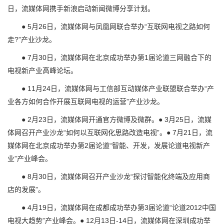
日，流媒体网携手新浪启动新闻微博分享计划。
● 5月26日，流媒体网与凤凰网联合举办“互联网电视之路如何
走?”产业沙龙。
● 7月30日，流媒体网在北京成功举办第1届论道三网融合下的
电视新产业高峰论坛。
● 11月24日，流媒体网与工信部互动媒体产业联盟联合举办“产
业各方如何合作开展互联网电视的运营”产业沙龙。
● 2月23日，流媒体网开通官方微博及微群。● 3月25日，流媒
体网召开产业沙龙“如何以互联网化思路改造电视”。● 7月21日，流
媒体网在北京成功举办第2届论道“智能、开发，发展论道电视新产
业”产业峰会。
● 8月30日，流媒体网召开产业沙龙“探讨智能化终端及应用商
店的发展”。
● 4月19日，流媒体网在成都成功举办第3届论道“论道2012中国
电视大趋势”产业峰会。● 12月13日-14日，流媒体网在深圳成功举