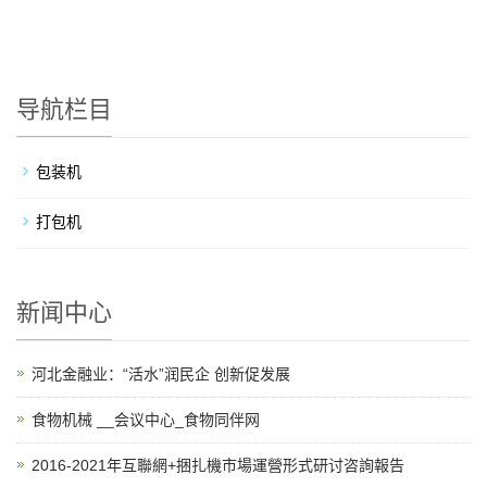
导航栏目
包装机
打包机
新闻中心
河北金融业：“活水”润民企 创新促发展
食物机械 __会议中心_食物同伴网
2016-2021年互聯網+捆扎機市場運營形式研讨咨詢報告