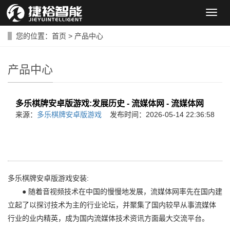
导
航
菜
您的位置：
首页
>
产品中心
单
产品中心
多乐棋牌安卓版游戏:发展历史 - 流媒体网 - 流媒体网
来源：
多乐棋牌安卓版游戏
发布时间：2026-05-14 22:36:58
多乐棋牌安卓版游戏安装:
● 随着音视频技术在中国的慢慢地发展，流媒体网率先在国内建
立起了以探讨技术为主的行业论坛，并聚集了国内较早从事流媒体
行业的业内精英，成为国内流媒体技术资讯方面最大交流平台。