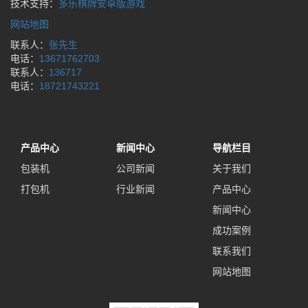
技术支持：
多乐棋牌安卓版游戏
网站地图
联系人：
张先生
电话：
13671762703
联系人：
136717
电话：
18721743221
产品中心
新闻中心
导航栏目
包装机
公司新闻
关于我们
打包机
行业新闻
产品中心
新闻中心
成功案例
联系我们
网站地图