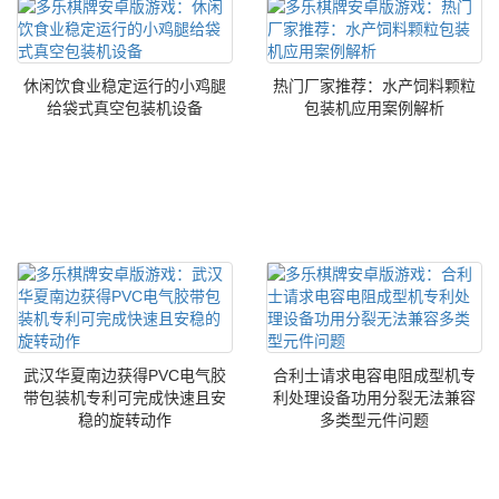
休闲饮食业稳定运行的小鸡腿
热门厂家推荐：水产饲料颗粒
给袋式真空包装机设备
包装机应用案例解析
武汉华夏南边获得PVC电气胶
合利士请求电容电阻成型机专
带包装机专利可完成快速且安
利处理设备功用分裂无法兼容
稳的旋转动作
多类型元件问题