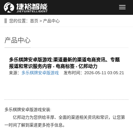
导
航
菜
您的位置：
首页
>
产品中心
单
产品中心
多乐棋牌安卓版游戏:渠道最新的渠道电商资讯、专题
报道和常识服务内容 - 电商标签 - 亿邦动力
来源：
多乐棋牌安卓版游戏
发布时间：2026-05-11 03:05:21
多乐棋牌安卓版游戏安装:
亿邦动力为您供给丰厚、全面的渠道相关资讯和常识，让您第
一时间了解到渠道更多抢手信息。