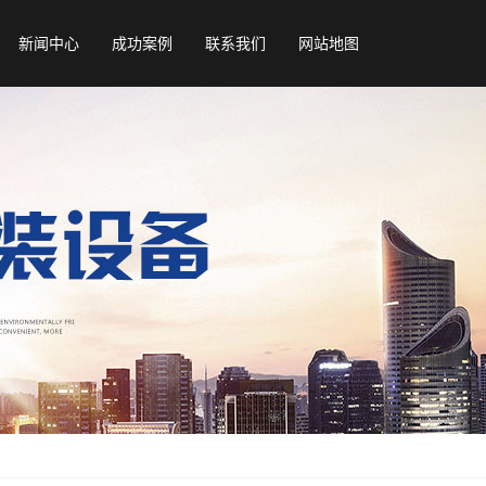
新闻中心
成功案例
联系我们
网站地图