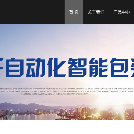
首 页
关于我们
产品中心