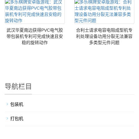
武汉华夏南边获得PVC电气胶
合利士请求电容电阻成型机专
带包装机专利可完成快速且安
利处理设备功用分裂无法兼容
稳的旋转动作
多类型元件问题
导航栏目
包装机
打包机