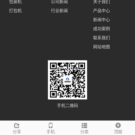
包装机
公司新闻
关于我们
打包机
行业新闻
产品中心
新闻中心
成功案例
联系我们
网站地图
手机二维码
分享
手机
分类
顶部