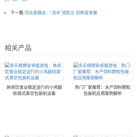
下一篇:
河北金融业：“活水”润民企 创新促发展
相关产品
休闲饮食业稳定运行的小鸡腿
热门厂家推荐：水产饲料颗粒
给袋式真空包装机设备
包装机应用案例解析