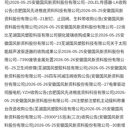
司)2026-05-25安徽国风新资料股份有限公司--20LEL传感器-LK收购
公告(合肥国风先进根底资料科技有限公司)2026-05-25安徽国风新
资料股份有限公司--21射钉、止回阀、生料带收购公告(安徽国风新
资料股份有限公司)2026-05-25安徽国风新资料股份有限公司--22询
比芜湖国风塑胶科技有限公司钢化玻璃收购成果公示2026-05-25安
徽国风新资料股份有限公司--23芜湖国风塑胶科技有限公司关于太阳
能超声波驱逐器的收购成果公示2026-05-25安徽国风新资料股份有
限公司--7390废铁金属处置2026-05-26安徽国风新资料股份有限公
司--25卫生间修理(芜湖国风塑胶科技有限公司)2026-05-25安徽国风
新资料股份有限公司--26四车间减压阀收购公告(安徽国风新资料股
份有限公司)2026-05-26安徽国风新资料股份有限公司--27电晕驱动
伺服电机-YZH收购公告(合肥国风先进根底资料科技有限公司)2026-
05-25安徽国风新资料股份有限公司--28注塑部注塑机主动接料称重
台改造收购公告(芜湖国风塑胶科技有限公司)2026-05-25安徽国风
新资料股份有限公司--29300*15泡沫(三次)收购公告(安徽国风新资
料股份有限公司)2026-05-25安徽国风新资料股份有限公司--30新增