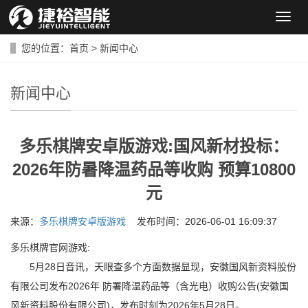
导
航
菜
您的位置：
首页
>
新闻中心
单
新闻中心
多乐棋牌安卓版游戏:国风新材投标：
2026年防暑降温药品等收购 预算10800
元
来源：
多乐棋牌安卓版游戏
发布时间：2026-06-01 16:09:37
多乐棋牌官网游戏:
5月28日音讯，天眼查多个方面数据显现，安徽国风新资料股份
有限公司发布2026年 防署降温药品等（含光电）收购公告(安徽国
风新资料股份有限公司)，发布时刻为2026年5月28日。