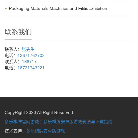
Packaging Materials Machines and FilitieExhibition
联系我们
联系人：
张先生
电话：
13671762703
联系人：
136717
电话：
18721743221
CopyRight 2020 All Right Reserved
多乐棋牌官网游戏：多乐棋牌安卓版游戏安装与下载指南
技术支持：
多乐棋牌安卓版游戏