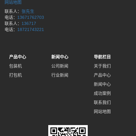
网站地图
联系人：
张先生
电话：
13671762703
联系人：
136717
电话：
18721743221
产品中心
新闻中心
导航栏目
包装机
公司新闻
关于我们
打包机
行业新闻
产品中心
新闻中心
成功案例
联系我们
网站地图