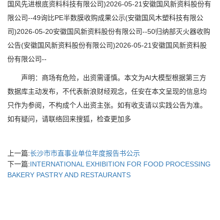
国风先进根底资料科技有限公司)2026-05-21安徽国风新资料股份有
限公司--49询比PE半数膜收购成果公示(安徽国风木塑科技有限公
司)2026-05-20安徽国风新资料股份有限公司--50归纳部灭火器收购
公告(安徽国风新资料股份有限公司)2026-05-21安徽国风新资料股
份有限公司--
声明：商场有危险，出资需谨慎。本文为AI大模型根据第三方
数据库主动发布，不代表新浪财经观念，任安在本文呈现的信息均
只作为参阅，不构成个人出资主张。如有收支请以实践公告为准。
如有疑问，请联络回来搜狐，检查更加多
上一篇:
长沙市市直事业单位年度报告书公示
下一篇:
INTERNATIONAL EXHIBITION FOR FOOD PROCESSING
BAKERY PASTRY AND RESTAURANTS