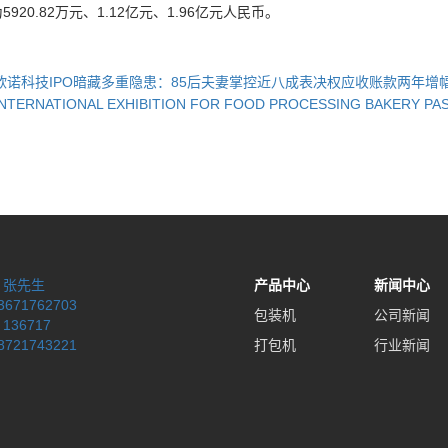
5920.82万元、1.12亿元、1.96亿元人民币。
欧诺科技IPO暗藏多重隐患：85后夫妻掌控近八成表决权应收账款两年增幅
INTERNATIONAL EXHIBITION FOR FOOD PROCESSING BAKERY PA
：
张先生
产品中心
新闻中心
3671762703
包装机
公司新闻
：
136717
8721743221
打包机
行业新闻