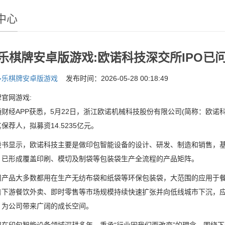
中心
乐棋牌安卓版游戏:欧诺科技深交所IPO已
多乐棋牌安卓版游戏
发布时间：2026-05-28 00:18:49
官网游戏:
APP获悉，5月22日，浙江欧诺机械科技股份有限公司(简称：欧诺科
保荐人，拟募资14.5235亿元。
显示，欧诺科技主要是做印包智能设备的设计、研发、制造和销售，基
，已形成覆盖印刷、模切及制袋等包装袋生产全流程的产品矩阵。
品大多数都用在生产无纺布袋和纸袋等环保包装袋，大范围的应用于餐
着下游餐饮外卖、即时零售等市场规模持续快速扩张并向低线城市下沉，
，为公司带来广阔的成长空间。