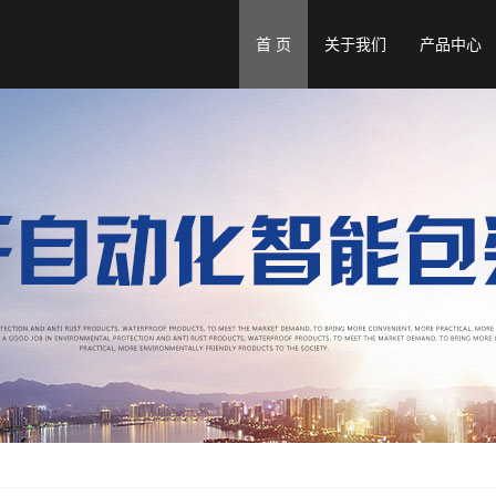
首 页
关于我们
产品中心