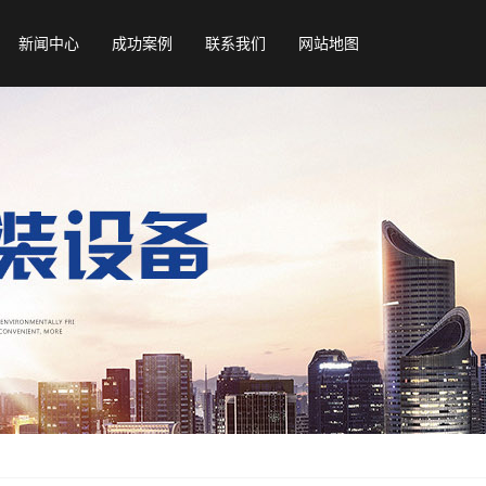
新闻中心
成功案例
联系我们
网站地图