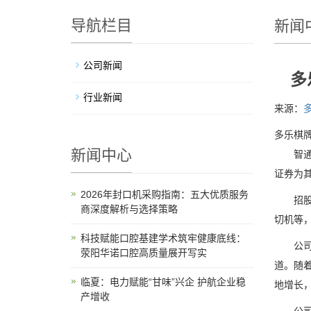
导航栏目
新闻
公司新闻
多
行业新闻
来源：
多乐棋牌
新闻中心
智通财经
证券为其
2026年封口机采购指南：五大优质服务
招股书
商深度解析与选择策略
切机等
科技赋能口腔基建学术筑牢健康底线：
公司产
荥阳华诺口腔高质量展开写实
道。随
临夏：电力赋能“甘味”兴企 护航企业稳
地增长
产增收