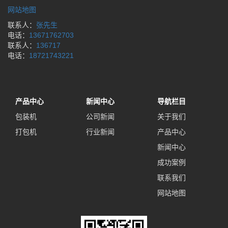
网站地图
联系人：
张先生
电话：
13671762703
联系人：
136717
电话：
18721743221
产品中心
新闻中心
导航栏目
包装机
公司新闻
关于我们
打包机
行业新闻
产品中心
新闻中心
成功案例
联系我们
网站地图