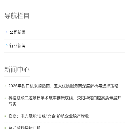
导航栏目
公司新闻
行业新闻
新闻中心
2026年封口机采购指南：五大优质服务商深度解析与选择策略
科技赋能口腔基建学术筑牢健康底线：荥阳华诺口腔高质量展开
写实
临夏：电力赋能“甘味”兴企 护航企业稳产增收
台式塑料袋封口机