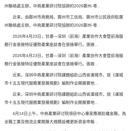
州聯絡處主辦，中商產業研讨院協辦的2026鄭州-粵...
近来，由鄭州市商務局、鄭州市工信局、鄭州市公民政府駐廣
州聯絡處主辦，中商產業研讨院協辦的2026鄭州-粵...
2026年4月23日，甘肅—深圳（前海）產業协作大會暨前海服
務行金張掖特征優勢產業座談會在張掖舉行。張掖...
2026年4月23日，甘肅—深圳（前海）產業协作大會暨前海服
務行金張掖特征優勢產業座談會在張掖舉行。張掖...
近来，深圳中商產業研讨院課題組赴山西省運城市，就《運城
市十五五現代服務業發展規劃》編制作业開展實地...
近来，深圳中商產業研讨院課題組赴山西省運城市，就《運城
市十五五現代服務業發展規劃》編制作业開展實地...
4月14日上午，中商產業研讨院項目中心專家應邀赴織金縣，為
全縣工業及物流企業開展大規模設備更新資金申報...