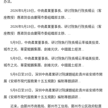
办法。
2026年5月19日，中商產業董事長、研讨院執行院長楊云（客
座教授）應邀到会由慶陽市委組織部主辦、...
2026年5月19日，中商產業董事長、研讨院執行院長楊云（客
座教授）應邀到会由慶陽市委組織部主辦、...
5月9日，中商產業董事長、研讨院執行院長楊云率福美投資、
城市之光、華夏鯤鵬集團、創維光伏、中國國土經濟...
5月9日，中商產業董事長、研讨院執行院長楊云率福美投資、
城市之光、華夏鯤鵬集團、創維光伏、中國國土經濟...
5月6日至10日，深圳中商產業研讨院課題組赴貴州省安順市開
展《安順市現代服務業十五五規劃》編制專題調研...
5月6日至10日，深圳中商產業研讨院課題組赴貴州省安順市開
展《安順市現代服務業十五五規劃》編制專題調研...
近来，由鄭州市商務局、鄭州市工信局、鄭州市公民政府駐廣