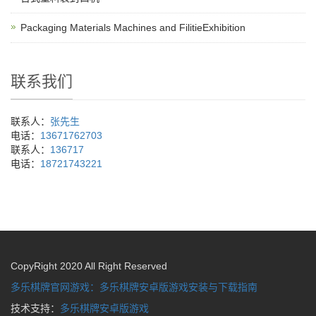
Packaging Materials Machines and FilitieExhibition
联系我们
联系人：
张先生
电话：
13671762703
联系人：
136717
电话：
18721743221
CopyRight 2020 All Right Reserved
多乐棋牌官网游戏：多乐棋牌安卓版游戏安装与下载指南
技术支持：
多乐棋牌安卓版游戏