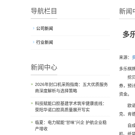
导航栏目
新闻
公司新闻
多
行业新闻
来源：
新闻中心
多乐棋牌
挖贝网
2026年封口机采购指南：五大优质服务
券，预计
商深度解析与选择策略
资金。
科技赋能口腔基建学术筑牢健康底线：
欧诺科
荥阳华诺口腔高质量展开写实
克、肯德
临夏：电力赋能“甘味”兴企 护航企业稳
自成立
产增收
机、纸