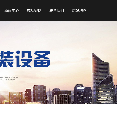
新闻中心
成功案例
联系我们
网站地图