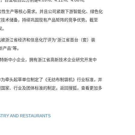
元，占营收占比分别是4.09%、4.11%、4.06%。
性生产等核心需求。并且公司紧跟下游智能化、绿色化
度技术储备，持续巩固现有产品矩阵的竞争优势。截至
权。
被浙江省经济和信息化厅评为“浙江省首台（套）装
新产品”等。
特新中小企业，拥有浙江省高新技术企业研究开发中
为牵头起草单位制定了《无纺布制袋机》行业标准，并
项国家、行业及团体标准的制定。返回搜狐，查看更加多
STRY AND RESTAURANTS