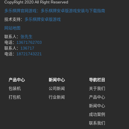
CopyRight 2020 All Right Reserved
多乐棋牌官网游戏：多乐棋牌安卓版游戏安装与下载指南
技术支持：
多乐棋牌安卓版游戏
网站地图
联系人：
张先生
电话：
13671762703
联系人：
136717
电话：
18721743221
产品中心
新闻中心
导航栏目
包装机
公司新闻
关于我们
打包机
行业新闻
产品中心
新闻中心
成功案例
联系我们