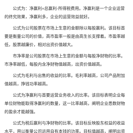
公式为：净赢利=总赢利-所得税费用。净赢利是一个企业运营
的终究效果，净赢利多，企业的运营效益就好。
公式为公司股票在市场上生意的金额除以每股赢利。该目标首
要是衡量公司的价值，高市盈率一般是由高生长支撑着。市盈率越
低，股票越廉价，相对出资价值越大。
市净率是公司股票在市场上生意的金额与每股净财物的比率。
市净率越低，每股内含净财物值越高，出资价值越高。
公式为毛利与出售的收益的比率。毛利率越高，公司产品附加
值越高，挣钱功率越高。
公式为净赢利与首要运营业务收入的比率。该目标表明企业每
单位财物能取得净赢利的数量，这一比率越高，阐明企业悉数财物
的盈余才能越强。
公式为税后赢利与净财物的比率。该目标反映股东权益的收益
水平，用以衡量公司运用自有本钱的功率。目标值越高，阐明出资