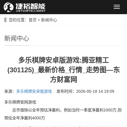
导
航
菜
您的位置：
首页
>
新闻中心
单
新闻中心
多乐棋牌安卓版游戏:腾亚精工
(301125)_最新价格_行情_走势图—东
方财富网
来源：
多乐棋牌安卓版游戏
发布时间：2026-05-18 14:19:09
多乐棋牌官网游戏:
总市值除以全年预估净赢利，例如当时一季度净赢利1000万,则
预估全年净赢利4000万