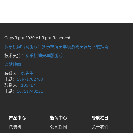
CopyRight 2020 All Right Reserved
多乐棋牌官网游戏：多乐棋牌安卓版游戏安装与下载指南
技术支持：
多乐棋牌安卓版游戏
网站地图
联系人：
张先生
电话：
13671762703
联系人：
136717
电话：
18721743221
产品中心
新闻中心
导航栏目
包装机
公司新闻
关于我们