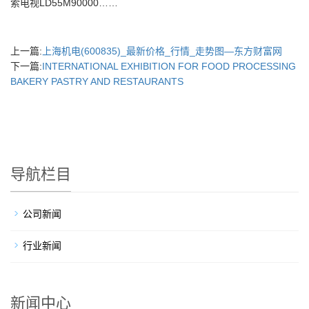
索电视LD55M90000……
上一篇:
上海机电(600835)_最新价格_行情_走势图—东方财富网
下一篇:
INTERNATIONAL EXHIBITION FOR FOOD PROCESSING
BAKERY PASTRY AND RESTAURANTS
导航栏目
公司新闻
行业新闻
新闻中心