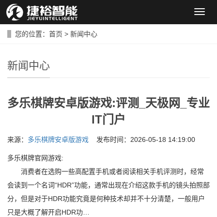
导
航
菜
您的位置：
首页
>
新闻中心
单
新闻中心
多乐棋牌安卓版游戏:评测_天极网_专业
IT门户
来源：
多乐棋牌安卓版游戏
发布时间：2026-05-18 14:19:00
多乐棋牌官网游戏:
消费者在选购一些高配置手机或者阅读相关手机评测时，经常
会读到一个名词“HDR”功能，通常出现在介绍这款手机的镜头拍照部
分，但是对于HDR功能究竟是何种技术却并不十分清楚，一般用户
只是大概了解开启HDR功…