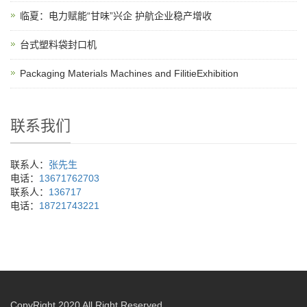
临夏：电力赋能“甘味”兴企 护航企业稳产增收
台式塑料袋封口机
Packaging Materials Machines and FilitieExhibition
联系我们
联系人：
张先生
电话：
13671762703
联系人：
136717
电话：
18721743221
CopyRight 2020 All Right Reserved