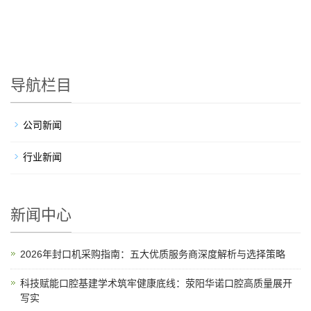
导航栏目
公司新闻
行业新闻
新闻中心
2026年封口机采购指南：五大优质服务商深度解析与选择策略
科技赋能口腔基建学术筑牢健康底线：荥阳华诺口腔高质量展开
写实