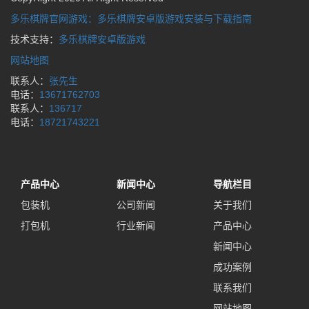
多乐棋牌官网游戏：多乐棋牌安卓版游戏安装与下载指南
技术支持：
多乐棋牌安卓版游戏
网站地图
联系人：
张先生
电话：
13671762703
联系人：
136717
电话：
18721743221
产品中心
新闻中心
导航栏目
包装机
公司新闻
关于我们
打包机
行业新闻
产品中心
新闻中心
成功案例
联系我们
网站地图