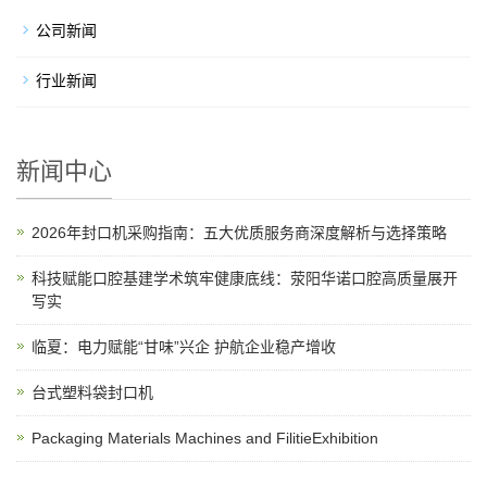
公司新闻
行业新闻
新闻中心
2026年封口机采购指南：五大优质服务商深度解析与选择策略
科技赋能口腔基建学术筑牢健康底线：荥阳华诺口腔高质量展开
写实
临夏：电力赋能“甘味”兴企 护航企业稳产增收
台式塑料袋封口机
Packaging Materials Machines and FilitieExhibition