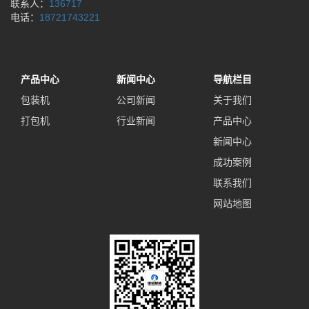
联系人：
136717
电话：
18721743221
产品中心
新闻中心
导航栏目
包装机
公司新闻
关于我们
打包机
行业新闻
产品中心
新闻中心
成功案例
联系我们
网站地图