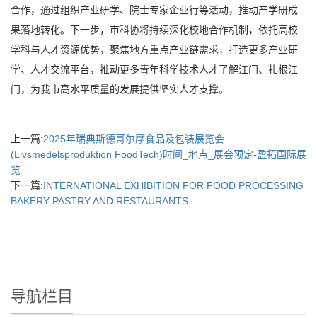
合作，通过组织产业研学、院士专家企业行等活动，推动产学研成
果落地转化。下一步，市科协将持续深化校地合作机制，依托高校
学科与人才资源优势，聚焦地方重点产业链需求，打造更多产业研
学、人才交流平台，推动更多青年科学技术人才了解江门、扎根江
门，为我市高水平质量的发展提供坚实人才支撑。
上一篇:
2025年瑞典斯德哥尔摩食品及包装展览会
(Livsmedelsproduktion FoodTech)时间_地点_展会预定-盈拓国际展
览
下一篇:
INTERNATIONAL EXHIBITION FOR FOOD PROCESSING
BAKERY PASTRY AND RESTAURANTS
导航栏目