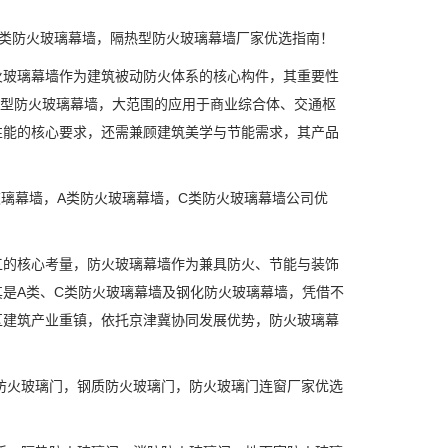
类防火玻璃幕墙，隔热型防火玻璃幕墙厂家优选指南！
玻璃幕墙作为建筑被动防火体系的核心构件，其重要性
隔热型防火玻璃幕墙，大范围的应用于商业综合体、交通枢
性能的核心要求，还需兼顾建筑美学与节能需求，其产品
璃幕墙，A类防火玻璃幕墙，C类防火玻璃幕墙公司优
的核心考量，防火玻璃幕墙作为兼具防火、节能与装饰
是A类、C类防火玻璃幕墙及钢化防火玻璃幕墙，凭借不
区建筑产业重镇，依托京津冀协同发展优势，防火玻璃幕
防火玻璃门，钢质防火玻璃门，防火玻璃门连窗厂家优选