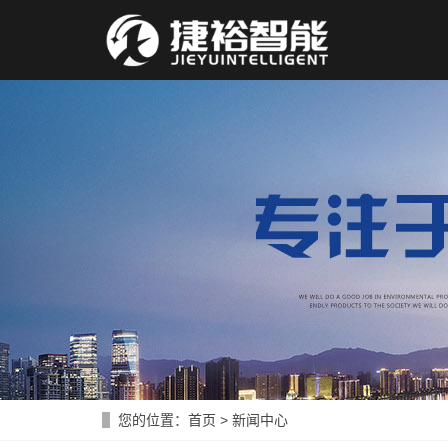
您的位置：
首页
>
新闻中心