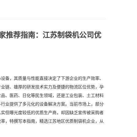
厂家推荐指南：江苏制袋机公司优
设备，其质量与性能直接决定了下游企业的生产效率、
产业链、雄厚的研发技术实力及便捷的物流区位优势，孕
食品、医药、日化等民生领域，还是工业包装、土工材料
各行业提供了多元化的设备解决方案。当前市场上，部分
扎实但曝光度较低的优质生产商，却因缺乏宣传被采购者
效率，特撰写本指南，精选江苏地区优质制袋机企业，从
。