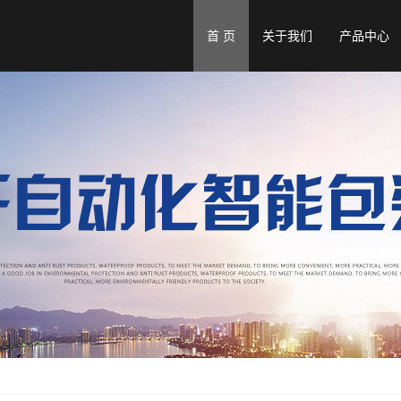
首 页
关于我们
产品中心