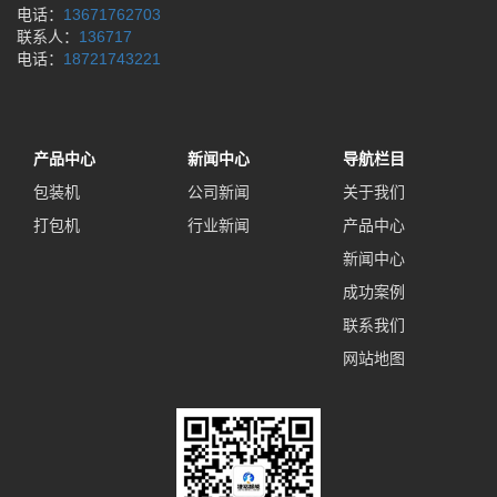
电话：
13671762703
联系人：
136717
电话：
18721743221
产品中心
新闻中心
导航栏目
包装机
公司新闻
关于我们
打包机
行业新闻
产品中心
新闻中心
成功案例
联系我们
网站地图