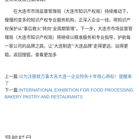
在大连市市场监督管理局（大连市知识产权局）持续推动下，
慢慢的变多的知识产权专业服务机构，正深入企业一线，将知识产
权保护从“事后救火”转向“全周期管理”。下一步，大连市市场监督管
理局（大连市知识产权局）将继续以精准服务和专业指导，护航每
一家公司的品牌之路，让“大连制造”“大连品牌”走得更远、站得更
稳。返回搜狐，查看更加多
上一篇:
以为注册就万事大吉大连一企业险失十年核心商标！提醒来
了
下一篇:
INTERNATIONAL EXHIBITION FOR FOOD PROCESSING
BAKERY PASTRY AND RESTAURANTS
导航栏目