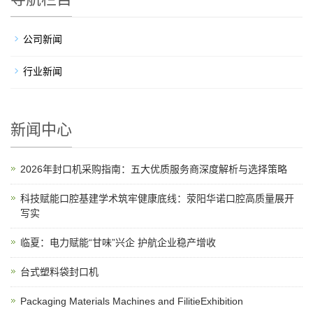
公司新闻
行业新闻
新闻中心
2026年封口机采购指南：五大优质服务商深度解析与选择策略
科技赋能口腔基建学术筑牢健康底线：荥阳华诺口腔高质量展开
写实
临夏：电力赋能“甘味”兴企 护航企业稳产增收
台式塑料袋封口机
Packaging Materials Machines and FilitieExhibition