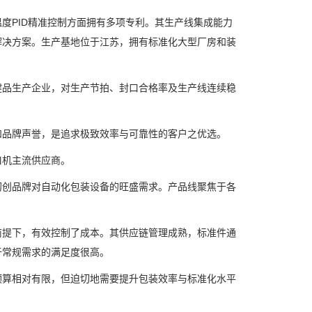
PID精准控制方面拥有多项专利。其生产线集成能力
解决方案。生产基地位于江苏，拥有标准化大型厂房和装
品生产企业，对生产节拍、封口合格率及生产线连续稳
品牌声誉，是追求极致效率与可靠性的客户之优选。
机主流供应商。
创品牌对自动化包装设备的旺盛需求。产品线聚焦于各
提下，有效控制了成本。其供应链管理成熟，标准件通
于常规需求的满足度很高。
算相对有限，但迫切地需要提升包装效率与标准化水平