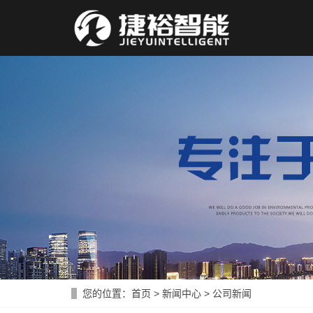
您的位置：
首页
>
新闻中心
>
公司新闻