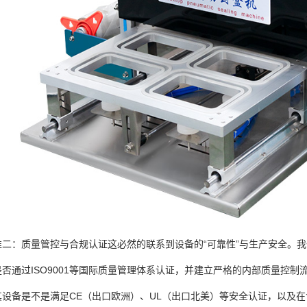
：质量管控与合规认证这必然的联系到设备的“可靠性”与生产安全。我
通过ISO9001等国际质量管理体系认证，并建立严格的内部质量控制
备是不是满足CE（出口欧洲）、UL（出口北美）等安全认证，以及在