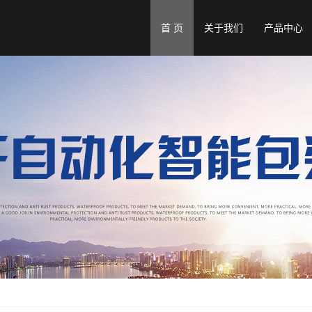
首 页
关于我们
产品中心