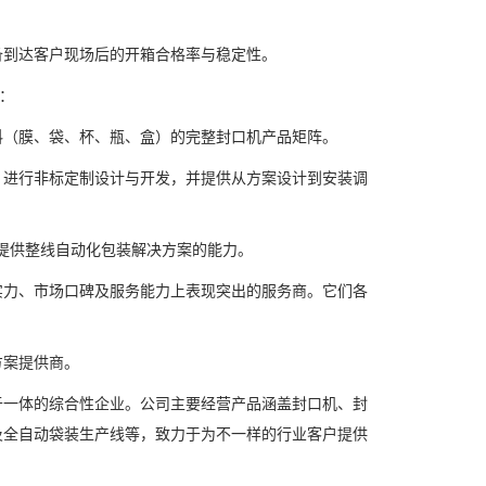
到达客户现场后的开箱合格率与稳定性。
：
（膜、袋、杯、瓶、盒）的完整封口机产品矩阵。
进行非标定制设计与开发，并提供从方案设计到安装调
提供整线自动化包装解决方案的能力。
力、市场口碑及服务能力上表现突出的服务商。它们各
案提供商。
一体的综合性企业。公司主要经营产品涵盖封口机、封
及全自动袋装生产线等，致力于为不一样的行业客户提供