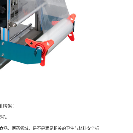
们考察：
流程。
食品、医药领域，是不是满足相关的卫生与材料安全标