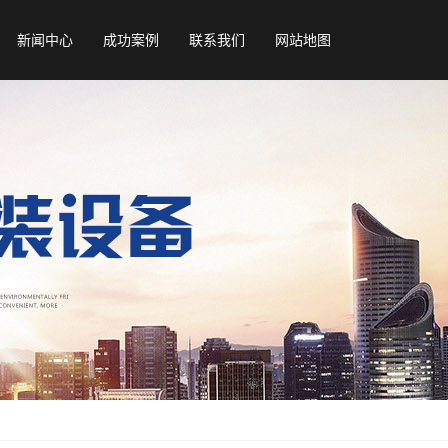
新闻中心
成功案例
联系我们
网站地图