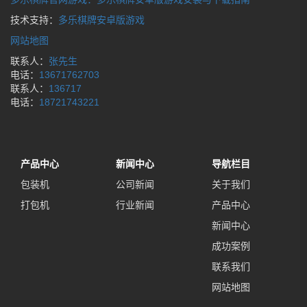
技术支持：
多乐棋牌安卓版游戏
网站地图
联系人：
张先生
电话：
13671762703
联系人：
136717
电话：
18721743221
产品中心
新闻中心
导航栏目
包装机
公司新闻
关于我们
打包机
行业新闻
产品中心
新闻中心
成功案例
联系我们
网站地图