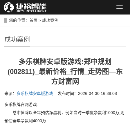
导
航
菜
您的位置：
首页
>
成功案例
单
成功案例
多乐棋牌安卓版游戏:郑中规划
(002811)_最新价格_行情_走势图—东
方财富网
来源：
多乐棋牌安卓版游戏
发布时间：2026-04-30 16:38:08
多乐棋牌官网游戏:
总市值除以全年预估净赢利，例如当时一季度净赢利1000万,则
预估全年净赢利4000万