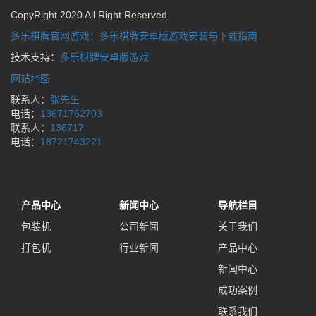
CopyRight 2020 All Right Reserved
多乐棋牌官网游戏：多乐棋牌安卓版游戏安装与下载指南
技术支持：
多乐棋牌安卓版游戏
网站地图
联系人：
张先生
电话：
13671762703
联系人：
136717
电话：
18721743221
产品中心
新闻中心
导航栏目
包装机
公司新闻
关于我们
打包机
行业新闻
产品中心
新闻中心
成功案例
联系我们